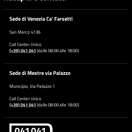
Sede di Venezia Ca' Farsetti
San Marco 4136
Call Center Unico
(+39) 041 041
(dalle 08:00 alle 18:00)
Sede di Mestre via Palazzo
Municipio, Via Palazzo 1
Call Center Unico
(+39) 041 041
(dalle 08:00 alle 18:00)