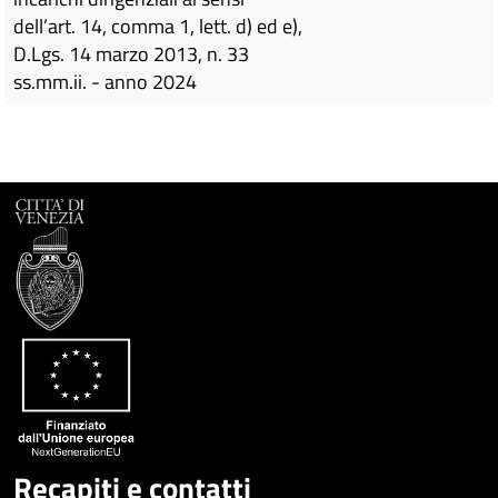
dell’art. 14, comma 1, lett. d) ed e),
D.Lgs. 14 marzo 2013, n. 33
ss.mm.ii. - anno 2024
Recapiti e contatti