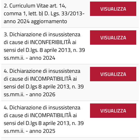
2. Curriculum Vitae art. 14,
VISUALIZZA
comma 1, lett. b) D. Lgs. 33/2013-
anno 2024 aggiornamento
3. Dichiarazione di insussistenza
VISUALIZZA
di cause di INCONFERIBILITÀ ai
sensi del D.lgs. 8 aprile 2013, n. 39
ss.mm.ii. - anno 2024
4. Dichiarazione di insussistenza
VISUALIZZA
di cause di INCOMPATIBILITÀ ai
sensi del D.lgs 8 aprile 2013, n. 39
ss.mm.ii. - anno 2026
4. Dichiarazione di insussistenza
VISUALIZZA
di cause di INCOMPATIBILITÀ ai
sensi del D.lgs 8 aprile 2013, n. 39
ss.mm.ii. - anno 2025