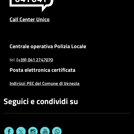
Call Center Unico
Centrale operativa Polizia Locale
tel.
(+39) 041 2747070
Posta elettronica certificata
Indirizzi PEC del Comune di Venezia
Seguici e condividi su