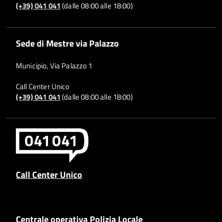
(+39) 041 041
(dalle 08:00 alle 18:00)
Sede di Mestre via Palazzo
Municipio, Via Palazzo 1
Call Center Unico
(+39) 041 041
(dalle 08:00 alle 18:00)
Call Center Unico
Centrale operativa Polizia Locale