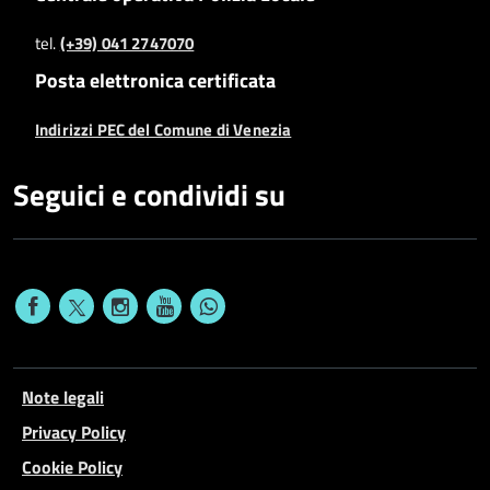
tel.
(+39) 041 2747070
Posta elettronica certificata
Indirizzi PEC del Comune di Venezia
Seguici e condividi su
Note legali
Privacy Policy
Cookie Policy