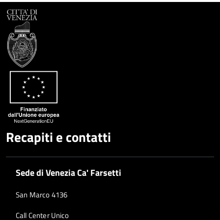
Recapiti e contatti
Sede di Venezia Ca' Farsetti
San Marco 4136
Call Center Unico