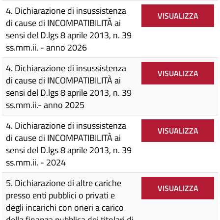
4. Dichiarazione di insussistenza
VISUALIZZA
di cause di INCOMPATIBILITÀ ai
sensi del D.lgs 8 aprile 2013, n. 39
ss.mm.ii. - anno 2026
4. Dichiarazione di insussistenza
VISUALIZZA
di cause di INCOMPATIBILITÀ ai
sensi del D.lgs 8 aprile 2013, n. 39
ss.mm.ii.- anno 2025
4. Dichiarazione di insussistenza
VISUALIZZA
di cause di INCOMPATIBILITÀ ai
sensi del D.lgs 8 aprile 2013, n. 39
ss.mm.ii. - 2024
5. Dichiarazione di altre cariche
VISUALIZZA
presso enti pubblici o privati e
degli incarichi con oneri a carico
della finanza pubblica dei titolari di