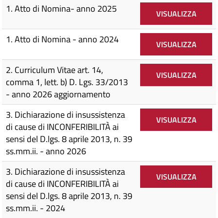
1. Atto di Nomina- anno 2025
VISUALIZZA
1. Atto di Nomina - anno 2024
VISUALIZZA
2. Curriculum Vitae art. 14,
VISUALIZZA
comma 1, lett. b) D. Lgs. 33/2013
- anno 2026 aggiornamento
3. Dichiarazione di insussistenza
VISUALIZZA
di cause di INCONFERIBILITÀ ai
sensi del D.lgs. 8 aprile 2013, n. 39
ss.mm.ii. - anno 2026
3. Dichiarazione di insussistenza
VISUALIZZA
di cause di INCONFERIBILITÀ ai
sensi del D.lgs. 8 aprile 2013, n. 39
ss.mm.ii. - 2024