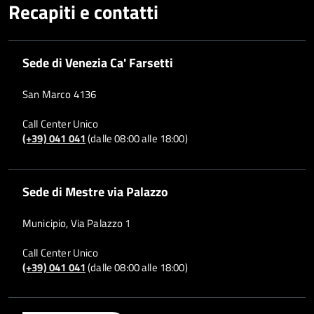
Recapiti e contatti
Sede di Venezia Ca' Farsetti
San Marco 4136
Call Center Unico
(+39) 041 041
(dalle 08:00 alle 18:00)
Sede di Mestre via Palazzo
Municipio, Via Palazzo 1
Call Center Unico
(+39) 041 041
(dalle 08:00 alle 18:00)