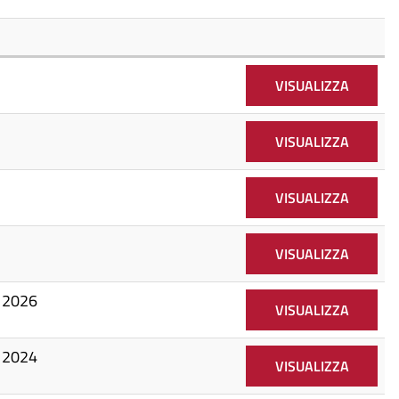
VISUALIZZA
VISUALIZZA
VISUALIZZA
VISUALIZZA
o 2026
VISUALIZZA
o 2024
VISUALIZZA