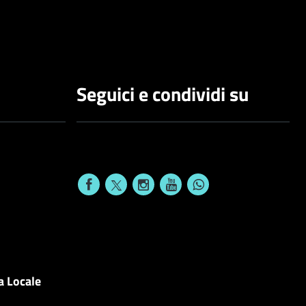
Seguici e condividi su
a Locale