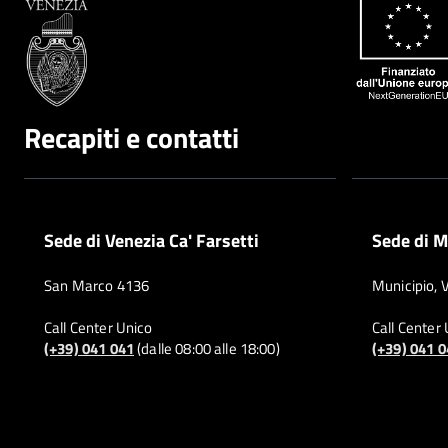
Recapiti e contatti
Sede di Venezia Ca' Farsetti
Sede di M
San Marco 4136
Municipio, 
Call Center Unico
Call Center
(+39) 041 041
(dalle 08:00 alle 18:00)
(+39) 041 