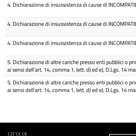
4. Dichiarazione di insussistenza di cause di INCOMPATIBI
4. Dichiarazione di insussistenza di cause di INCOMPATIBI
4. Dichiarazione di insussistenza di cause di INCOMPATIBI
5. Dichiarazione di altre cariche presso enti pubblici o priv
ai sensi dell’art. 14, comma 1, lett. d) ed e), D.Lgs. 14 
5. Dichiarazione di altre cariche presso enti pubblici o priv
ai sensi dell’art. 14, comma 1, lett. d) ed e), D.Lgs. 14 