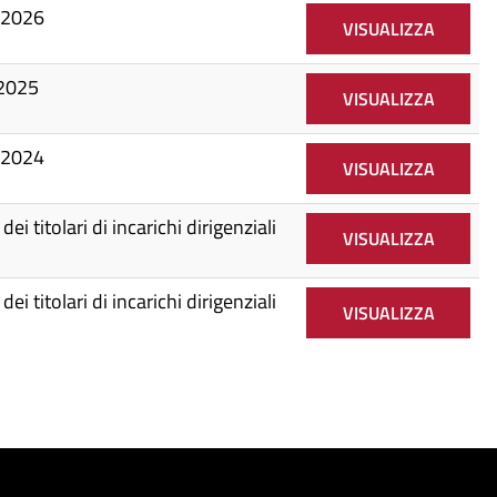
o 2026
VISUALIZZA
 2025
VISUALIZZA
o 2024
VISUALIZZA
ei titolari di incarichi dirigenziali
VISUALIZZA
ei titolari di incarichi dirigenziali
VISUALIZZA