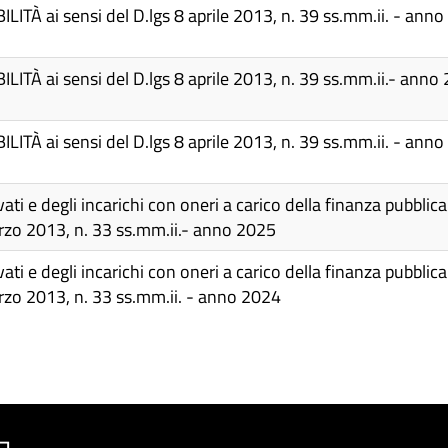
LITÀ ai sensi del D.lgs 8 aprile 2013, n. 39 ss.mm.ii. - ann
LITÀ ai sensi del D.lgs 8 aprile 2013, n. 39 ss.mm.ii.- anno
LITÀ ai sensi del D.lgs 8 aprile 2013, n. 39 ss.mm.ii. - ann
ati e degli incarichi con oneri a carico della finanza pubblica d
marzo 2013, n. 33 ss.mm.ii.- anno 2025
ati e degli incarichi con oneri a carico della finanza pubblica d
marzo 2013, n. 33 ss.mm.ii. - anno 2024