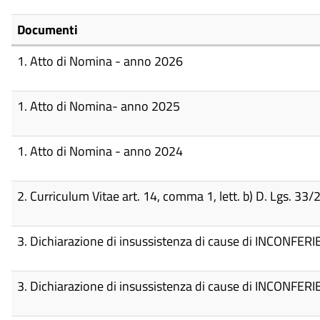
Documenti
1. Atto di Nomina - anno 2026
1. Atto di Nomina- anno 2025
1. Atto di Nomina - anno 2024
2. Curriculum Vitae art. 14, comma 1, lett. b) D. Lgs. 
3. Dichiarazione di insussistenza di cause di INCONFERIBI
3. Dichiarazione di insussistenza di cause di INCONFERIBI