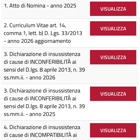
1. Atto di Nomina - anno 2025
VISUALIZZA
2. Curriculum Vitae art. 14,
VISUALIZZA
comma 1, lett. b) D. Lgs. 33/2013
- anno 2026 aggiornamento
3. Dichiarazione di insussistenza
VISUALIZZA
di cause di INCONFERIBILITÀ ai
sensi del D.lgs. 8 aprile 2013, n. 39
ss.mm.ii. - anno 2026
3. Dichiarazione di insussistenza
VISUALIZZA
di cause di INCONFERIBILITÀ ai
sensi del D.lgs. 8 aprile 2013, n. 39
ss.mm.ii. - anno 2025
4. Dichiarazione di insussistenza
VISUALIZZA
di cause di INCOMPATIBILITÀ ai