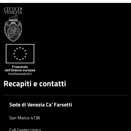
Recapiti e contatti
Sede di Venezia Ca' Farsetti
San Marco 4136
Call Center Unico