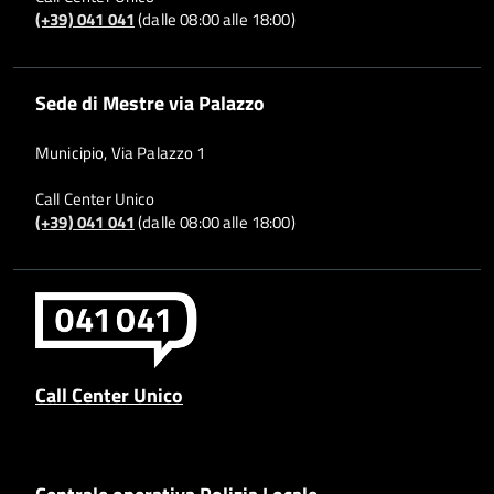
(+39) 041 041
(dalle 08:00 alle 18:00)
Sede di Mestre via Palazzo
Municipio, Via Palazzo 1
Call Center Unico
(+39) 041 041
(dalle 08:00 alle 18:00)
Call Center Unico
Centrale operativa Polizia Locale