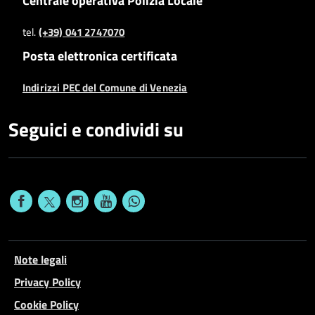
tel.
(+39) 041 2747070
Posta elettronica certificata
Indirizzi PEC del Comune di Venezia
Seguici e condividi su
Note legali
Privacy Policy
Cookie Policy