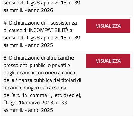
sensi del D.lgs 8 aprile 2013, n. 39
ss.mm.ii. - anno 2026
4. Dichiarazione di insussistenza
VISUALIZZA
di cause di INCOMPATIBILITÀ ai
sensi del D.lgs 8 aprile 2013, n. 39
ss.mm.ii. - anno 2025
5. Dichiarazione di altre cariche
VISUALIZZA
presso enti pubblici o privati e
degli incarichi con oneri a carico
della finanza pubblica dei titolari di
incarichi dirigenziali ai sensi
dell’art. 14, comma 1, lett. d) ed e),
D.Lgs. 14 marzo 2013, n. 33
ss.mm.ii. - anno 2025