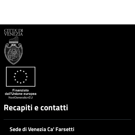
Recapiti e contatti
Sede di Venezia Ca' Farsetti