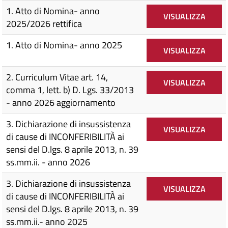
1. Atto di Nomina- anno
VISUALIZZA
2025/2026 rettifica
1. Atto di Nomina- anno 2025
VISUALIZZA
2. Curriculum Vitae art. 14,
VISUALIZZA
comma 1, lett. b) D. Lgs. 33/2013
- anno 2026 aggiornamento
3. Dichiarazione di insussistenza
VISUALIZZA
di cause di INCONFERIBILITÀ ai
sensi del D.lgs. 8 aprile 2013, n. 39
ss.mm.ii. - anno 2026
3. Dichiarazione di insussistenza
VISUALIZZA
di cause di INCONFERIBILITÀ ai
sensi del D.lgs. 8 aprile 2013, n. 39
ss.mm.ii.- anno 2025