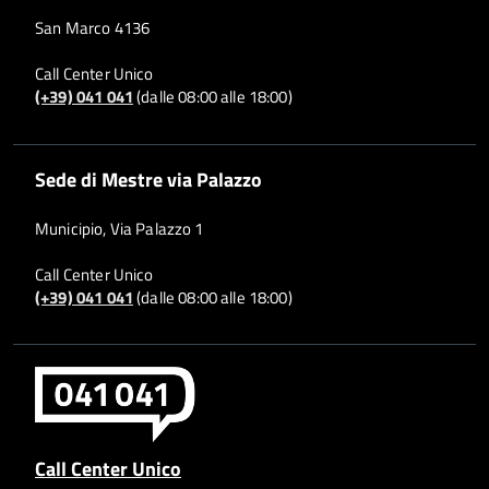
San Marco 4136
Call Center Unico
(+39) 041 041
(dalle 08:00 alle 18:00)
Sede di Mestre via Palazzo
Municipio, Via Palazzo 1
Call Center Unico
(+39) 041 041
(dalle 08:00 alle 18:00)
Call Center Unico