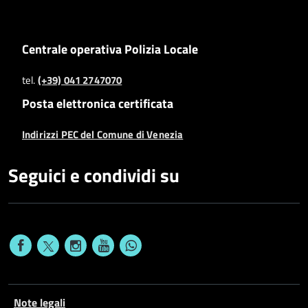
Centrale operativa Polizia Locale
tel.
(+39) 041 2747070
Posta elettronica certificata
Indirizzi PEC del Comune di Venezia
Seguici e condividi su
Note legali