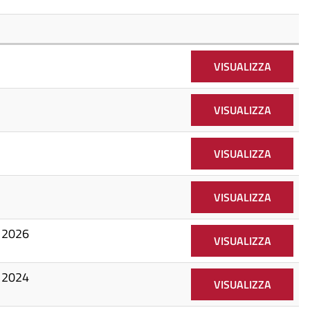
VISUALIZZA
VISUALIZZA
VISUALIZZA
VISUALIZZA
o 2026
VISUALIZZA
o 2024
VISUALIZZA