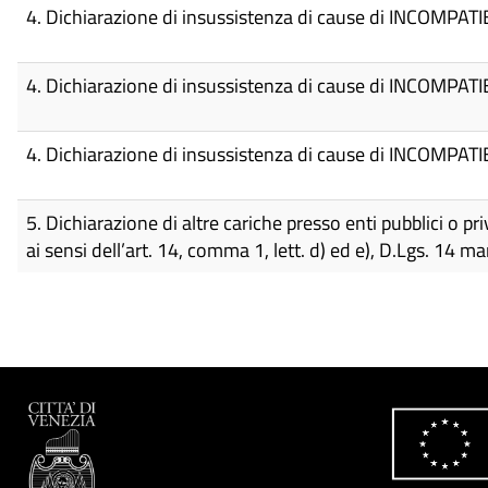
4. Dichiarazione di insussistenza di cause di INCOMPATIBI
4. Dichiarazione di insussistenza di cause di INCOMPATIBI
4. Dichiarazione di insussistenza di cause di INCOMPATIBI
5. Dichiarazione di altre cariche presso enti pubblici o priv
ai sensi dell’art. 14, comma 1, lett. d) ed e), D.Lgs. 14 