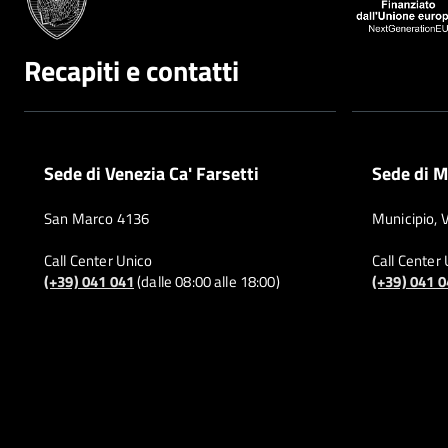
Recapiti e contatti
Sede di Venezia Ca' Farsetti
Sede di M
San Marco 4136
Municipio, 
Call Center Unico
Call Center
(+39) 041 041
(dalle 08:00 alle 18:00)
(+39) 041 