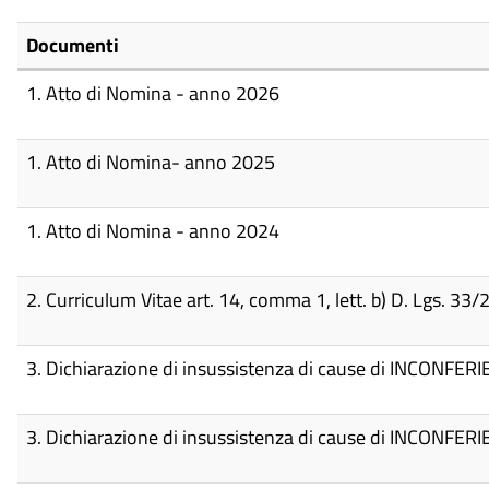
Documenti
1. Atto di Nomina - anno 2026
1. Atto di Nomina- anno 2025
1. Atto di Nomina - anno 2024
2. Curriculum Vitae art. 14, comma 1, lett. b) D. Lgs. 
3. Dichiarazione di insussistenza di cause di INCONFERIBI
3. Dichiarazione di insussistenza di cause di INCONFERIBI