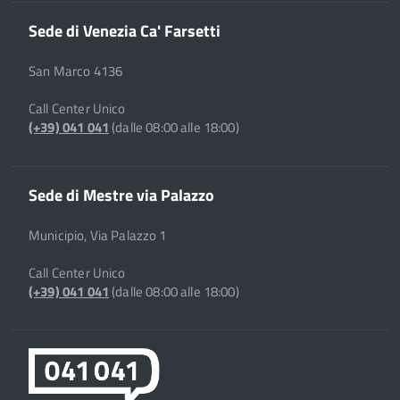
Sede di Venezia Ca' Farsetti
San Marco 4136
Call Center Unico
(+39) 041 041
(dalle 08:00 alle 18:00)
Sede di Mestre via Palazzo
Municipio, Via Palazzo 1
Call Center Unico
(+39) 041 041
(dalle 08:00 alle 18:00)