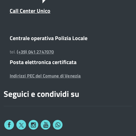
Call Center Unico
Centrale operativa Polizia Locale
tel.
(+39) 041 2747070
Posta elettronica certificata
Indirizzi PEC del Comune di Venezia
Seguici e condividi su