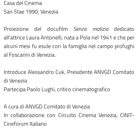
Casa del Cinema
San Stae 1990, Venezia
Proiezione del docufilm
Senza malizia
dedicato
all'attrice Laura Antonelli, nata a Pola nel 1941 e che per
alcuni mesi fu esule con la famiglia nel campo profughi
al Foscarini di Venezia.
Introduce Alessandro Cuk, Presidente ANVGD Comitato
di Venezia
Partecipa Paolo Lughi, critico cinematografico
A cura di ANVGD Comitato di Venezia
In collaborazione con Circuito Cinema Venezia, CINIT-
Cineforum Italiano