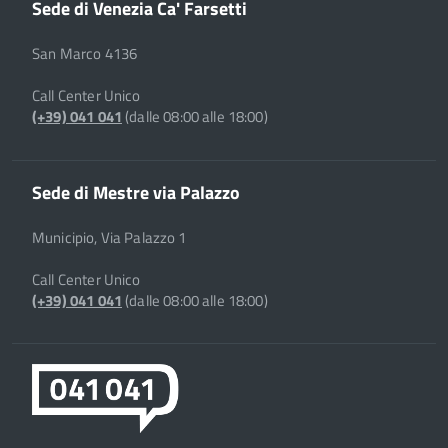
Sede di Venezia Ca' Farsetti
San Marco 4136
Call Center Unico
(+39) 041 041
(dalle 08:00 alle 18:00)
Sede di Mestre via Palazzo
Municipio, Via Palazzo 1
Call Center Unico
(+39) 041 041
(dalle 08:00 alle 18:00)