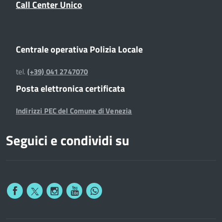
Call Center Unico
Centrale operativa Polizia Locale
tel.
(+39) 041 2747070
Posta elettronica certificata
Indirizzi PEC del Comune di Venezia
Seguici e condividi su