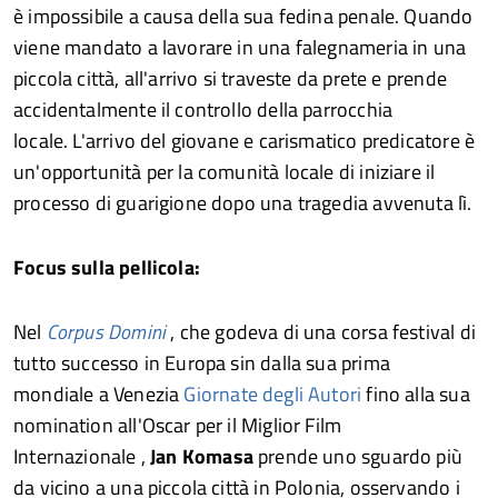
è impossibile a causa della sua fedina penale. Quando
viene mandato a lavorare in una falegnameria in una
piccola città, all'arrivo si traveste da prete e prende
accidentalmente il controllo della parrocchia
locale. L'arrivo del giovane e carismatico predicatore è
un'opportunità per la comunità locale di iniziare il
processo di guarigione dopo una tragedia avvenuta lì.
Focus sulla pellicola:
Nel
Corpus Domini
, che godeva di una corsa festival di
tutto successo in Europa sin dalla sua prima
mondiale a Venezia
Giornate degli Autori
fino alla sua
nomination all'Oscar per il Miglior Film
Internazionale ,
Jan Komasa
prende uno sguardo più
da vicino a una piccola città in Polonia, osservando i