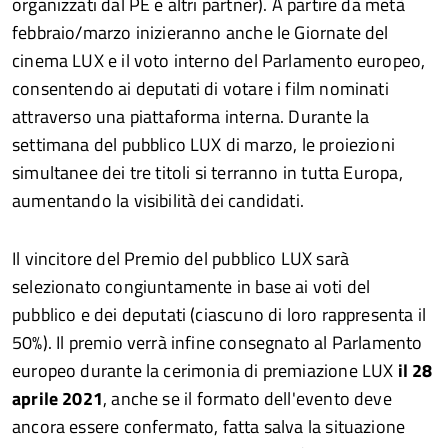
organizzati dal PE e altri partner). A partire da metà
febbraio/marzo inizieranno anche le Giornate del
cinema LUX e il voto interno del Parlamento europeo,
consentendo ai deputati di votare i film nominati
attraverso una piattaforma interna. Durante la
settimana del pubblico LUX di marzo, le proiezioni
simultanee dei tre titoli si terranno in tutta Europa,
aumentando la visibilità dei candidati.
Il vincitore del Premio del pubblico LUX sarà
selezionato congiuntamente in base ai voti del
pubblico e dei deputati (ciascuno di loro rappresenta il
50%). Il premio verrà infine consegnato al Parlamento
europeo durante la cerimonia di premiazione LUX
il 28
aprile 2021
, anche se il formato dell'evento deve
ancora essere confermato, fatta salva la situazione