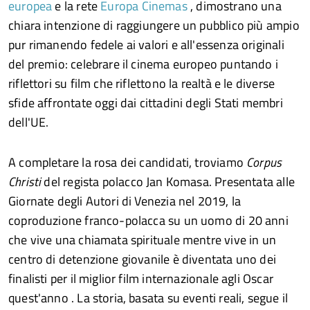
europea
e la rete
Europa Cinemas
, dimostrano una
chiara intenzione di raggiungere un pubblico più ampio
pur rimanendo fedele ai valori e all'essenza originali
del premio: celebrare il cinema europeo puntando i
riflettori su film che riflettono la realtà e le diverse
sfide affrontate oggi dai cittadini degli Stati membri
dell'UE.
A completare la rosa dei candidati, troviamo
Corpus
Christi
del regista polacco Jan Komasa. Presentata alle
Giornate degli Autori di Venezia nel 2019, la
coproduzione franco-polacca su un uomo di 20 anni
che vive una chiamata spirituale mentre vive in un
centro di detenzione giovanile è diventata uno dei
finalisti per il miglior film internazionale agli Oscar
quest'anno . La storia, basata su eventi reali, segue il