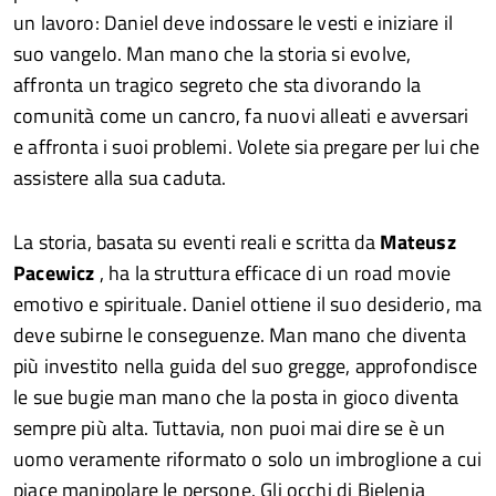
un lavoro: Daniel deve indossare le vesti e iniziare il
suo vangelo. Man mano che la storia si evolve,
affronta un tragico segreto che sta divorando la
comunità come un cancro, fa nuovi alleati e avversari
e affronta i suoi problemi. Volete sia pregare per lui che
assistere alla sua caduta.
La storia, basata su eventi reali e scritta da
Mateusz
Pacewicz
, ha la struttura efficace di un road movie
emotivo e spirituale. Daniel ottiene il suo desiderio, ma
deve subirne le conseguenze. Man mano che diventa
più investito nella guida del suo gregge, approfondisce
le sue bugie man mano che la posta in gioco diventa
sempre più alta. Tuttavia, non puoi mai dire se è un
uomo veramente riformato o solo un imbroglione a cui
piace manipolare le persone. Gli occhi di Bielenia