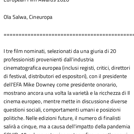
Ola Salwa, Cineuropa
===========================================
I tre film nominati, selezionati da una giuria di 20
professionisti provenienti dall'industria
cinematografica europea (inclusi registi, critici, direttori
di festival, distributori ed espositori), con il presidente
dell'EFA Mike Downey come presidente onorario,
mostrano ancora una volta la varietà e la ricchezza di Il
cinema europeo, mentre mette in discussione diverse
questioni sociali, comportamenti umani e posizioni
politiche. Nelle edizioni future, il numero di finalisti
salirà a cinque, ma a causa dell'impatto della pandemia