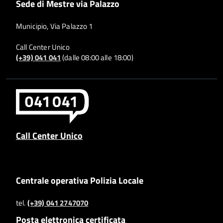
Sede di Mestre via Palazzo
Municipio, Via Palazzo 1
Call Center Unico
(+39) 041 041
(dalle 08:00 alle 18:00)
Call Center Unico
Centrale operativa Polizia Locale
tel.
(+39) 041 2747070
Posta elettronica certificata