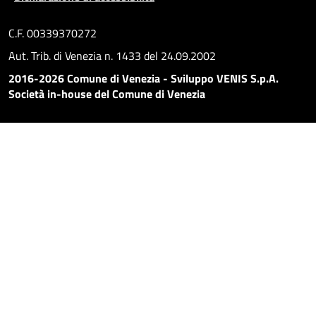
C.F. 00339370272
Aut. Trib. di Venezia n. 1433 del 24.09.2002
2016-2026 Comune di Venezia - Sviluppo VENIS S.p.A.
Società in-house del Comune di Venezia