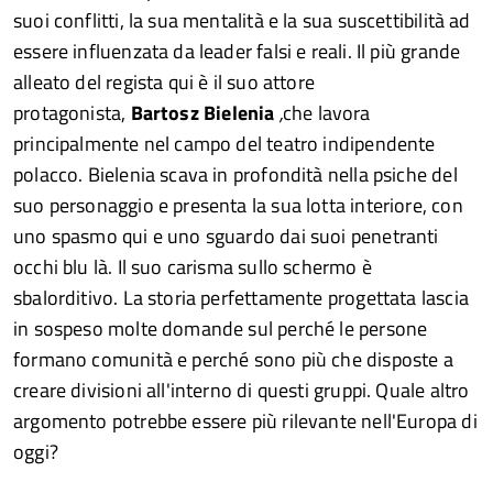
suoi conflitti, la sua mentalità e la sua suscettibilità ad
essere influenzata da leader falsi e reali. Il più grande
alleato del regista qui è il suo attore
protagonista,
Bartosz Bielenia
,
che lavora
principalmente nel campo del teatro indipendente
polacco. Bielenia scava in profondità nella psiche del
suo personaggio e presenta la sua lotta interiore, con
uno spasmo qui e uno sguardo dai suoi penetranti
occhi blu là. Il suo carisma sullo schermo è
sbalorditivo. La storia perfettamente progettata lascia
in sospeso molte domande sul perché le persone
formano comunità e perché sono più che disposte a
creare divisioni all'interno di questi gruppi. Quale altro
argomento potrebbe essere più rilevante nell'Europa di
oggi?