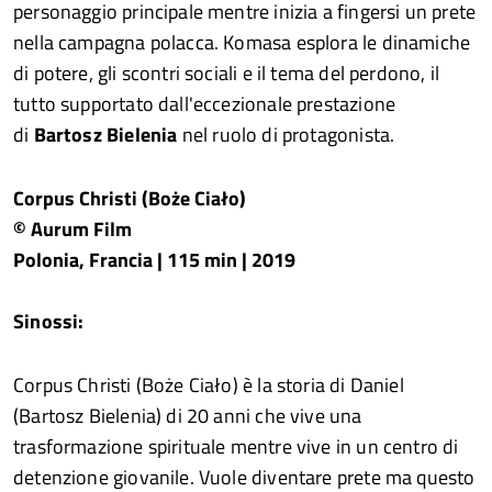
personaggio principale mentre inizia a fingersi un prete
nella campagna polacca. Komasa esplora le dinamiche
di potere, gli scontri sociali e il tema del perdono, il
tutto supportato dall'eccezionale prestazione
di
Bartosz Bielenia
nel ruolo di protagonista.
Corpus Christi (Boże Ciało)
© Aurum Film
Polonia, Francia | 115 min | 2019
Sinossi:
Corpus Christi (Boże Ciało) è la storia di Daniel
(Bartosz Bielenia) di 20 anni che vive una
trasformazione spirituale mentre vive in un centro di
detenzione giovanile. Vuole diventare prete ma questo