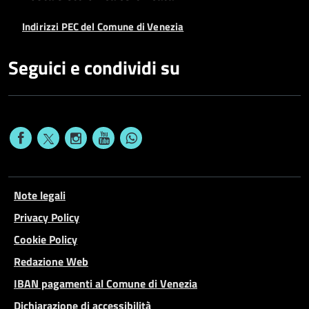
Indirizzi PEC del Comune di Venezia
Seguici e condividi su
Note legali
Privacy Policy
Cookie Policy
Redazione Web
IBAN pagamenti al Comune di Venezia
Dichiarazione di accessibilità