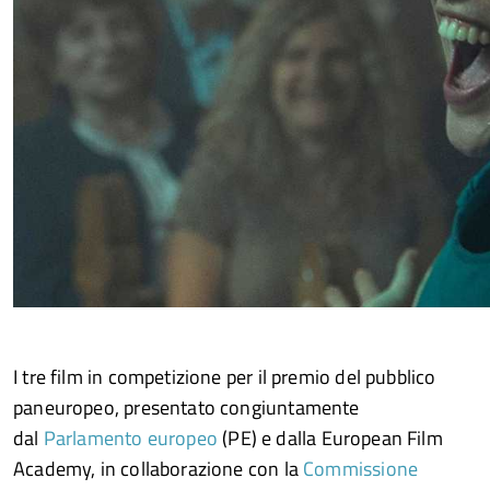
I tre film in competizione per il premio del pubblico
paneuropeo, presentato congiuntamente
dal
Parlamento europeo
(PE) e dalla European Film
Academy, in collaborazione con la
Commissione