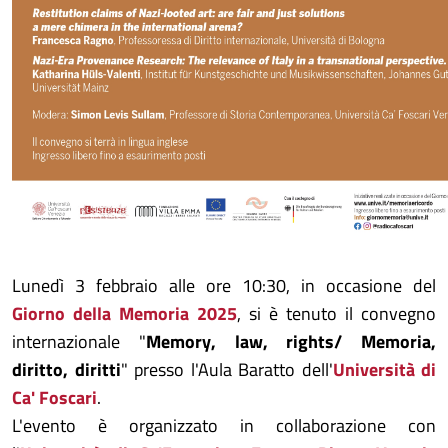
Lunedì 3 febbraio alle ore 10:30, in occasione del
Giorno della Memoria 2025
, si è tenuto il convegno
internazionale "
Memory, law, rights/ Memoria,
diritto, diritti
" presso l'Aula Baratto dell'
Università di
Ca' Foscari
.
L'evento è organizzato in collaborazione con