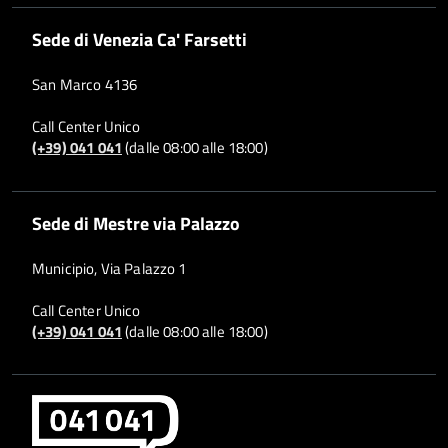
Sede di Venezia Ca' Farsetti
San Marco 4136
Call Center Unico
(+39) 041 041
(dalle 08:00 alle 18:00)
Sede di Mestre via Palazzo
Municipio, Via Palazzo 1
Call Center Unico
(+39) 041 041
(dalle 08:00 alle 18:00)