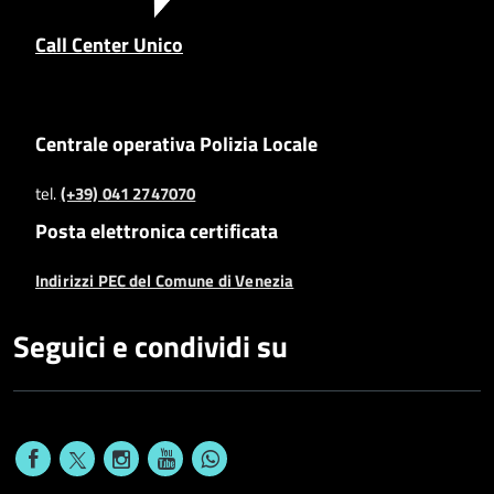
Call Center Unico
Centrale operativa Polizia Locale
tel.
(+39) 041 2747070
Posta elettronica certificata
Indirizzi PEC del Comune di Venezia
Seguici e condividi su