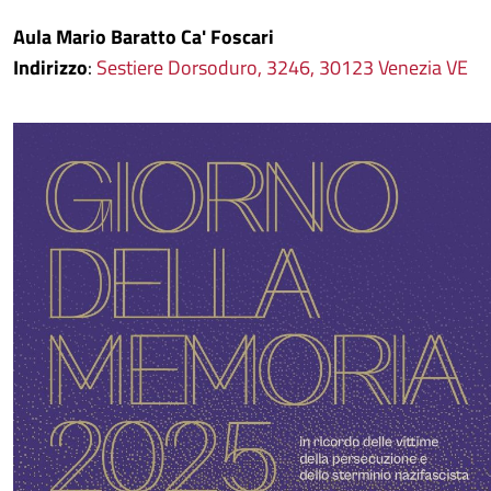
Aula Mario Baratto Ca' Foscari
Indirizzo
:
Sestiere Dorsoduro, 3246, 30123 Venezia VE