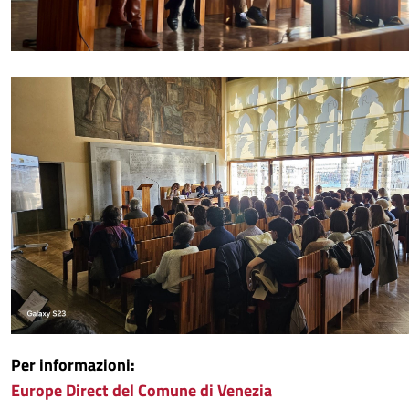
Per informazioni:
Europe Direct del Comune di Venezia