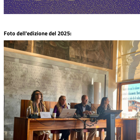
Foto dell'edizione del 2025: