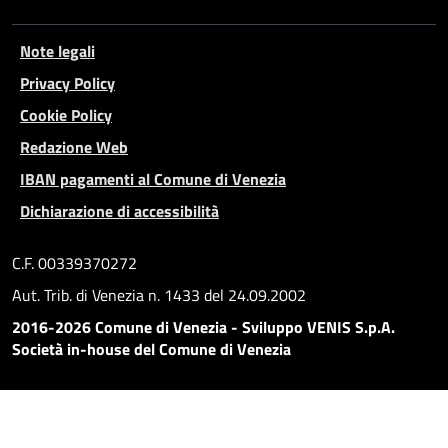
Note legali
Privacy Policy
Cookie Policy
Redazione Web
IBAN pagamenti al Comune di Venezia
Dichiarazione di accessibilità
C.F. 00339370272
Aut. Trib. di Venezia n. 1433 del 24.09.2002
2016-2026 Comune di Venezia - Sviluppo VENIS S.p.A.
Società in-house del Comune di Venezia