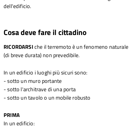
dell'edificio.
Cosa deve fare il cittadino
RICORDARSI
che il terremoto è un fenomeno naturale
(di breve durata) non prevedibile.
In un edificio i luoghi più sicuri sono:
- sotto un muro portante
- sotto l'architrave di una porta
- sotto un tavolo o un mobile robusto
PRIMA
In un edificio: