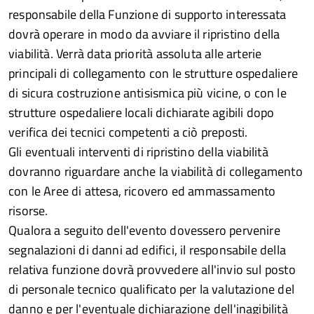
responsabile della Funzione di supporto interessata
dovrà operare in modo da avviare il ripristino della
viabilità. Verrà data priorità assoluta alle arterie
principali di collegamento con le strutture ospedaliere
di sicura costruzione antisismica più vicine, o con le
strutture ospedaliere locali dichiarate agibili dopo
verifica dei tecnici competenti a ciò preposti.
Gli eventuali interventi di ripristino della viabilità
dovranno riguardare anche la viabilità di collegamento
con le Aree di attesa, ricovero ed ammassamento
risorse.
Qualora a seguito dell'evento dovessero pervenire
segnalazioni di danni ad edifici, il responsabile della
relativa funzione dovrà provvedere all'invio sul posto
di personale tecnico qualificato per la valutazione del
danno e per l'eventuale dichiarazione dell'inagibilità