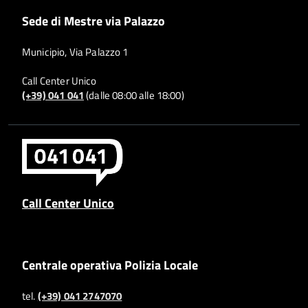
Sede di Mestre via Palazzo
Municipio, Via Palazzo 1
Call Center Unico
(+39) 041 041
(dalle 08:00 alle 18:00)
Call Center Unico
Centrale operativa Polizia Locale
tel.
(+39) 041 2747070