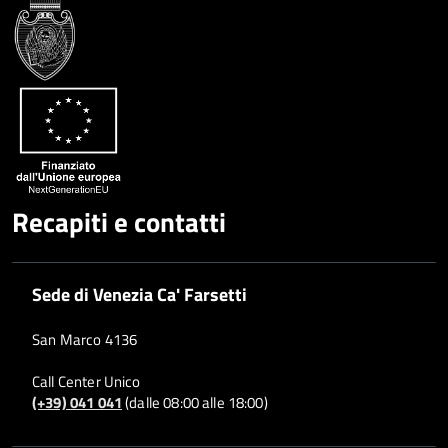
Whatsapp
Plus
Recapiti e contatti
Sede di Venezia Ca' Farsetti
San Marco 4136
Call Center Unico
(+39) 041 041
(dalle 08:00 alle 18:00)