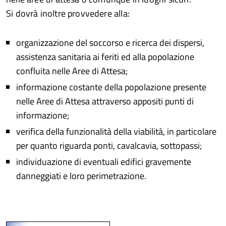
Si dovrà inoltre provvedere alla:
organizzazione del soccorso e ricerca dei dispersi,
assistenza sanitaria ai feriti ed alla popolazione
confluita nelle Aree di Attesa;
informazione costante della popolazione presente
nelle Aree di Attesa attraverso appositi punti di
informazione;
verifica della funzionalità della viabilità, in particolare
per quanto riguarda ponti, cavalcavia, sottopassi;
individuazione di eventuali edifici gravemente
danneggiati e loro perimetrazione.