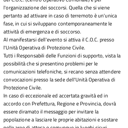
l'organizzazione dei soccorsi. Quella che si viene
pertanto ad attivare in caso di terremoto è un'unica
fase, in cui si sviluppano contemporaneamente le
attività di emergenza e di soccorso.
Al manifestarsi dell'evento si attiva il C.O.C. presso
l'Unità Operativa di Protezione Civile.
Tutti i Responsabili delle Funzioni di supporto, vista la
possibilità che si presentino problemi per le
comunicazioni telefoniche, si recano senza attendere
convocazioni presso la sede dell'Unità Operativa di
Protezione Civile.
In caso di eccezionale ed accertata gravità ed in
accordo con Prefettura, Regione e Provincia, dovrà
essere diramato il messaggio per invitare la
popolazione a lasciare le proprie abitazioni e sostare
nelle aree di attesa o comunque in luoghi sicuri.