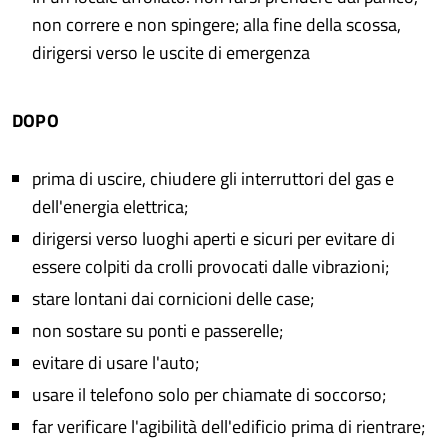
non correre e non spingere; alla fine della scossa,
dirigersi verso le uscite di emergenza
DOPO
prima di uscire, chiudere gli interruttori del gas e
dell'energia elettrica;
dirigersi verso luoghi aperti e sicuri per evitare di
essere colpiti da crolli provocati dalle vibrazioni;
stare lontani dai cornicioni delle case;
non sostare su ponti e passerelle;
evitare di usare l'auto;
usare il telefono solo per chiamate di soccorso;
far verificare l'agibilità dell'edificio prima di rientrare;