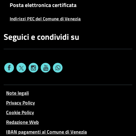
Posta elettronica certificata
Indirizzi PEC del Comune di Venezia
Seguici e condividi su
Note legali
Privacy Policy
Cookie Policy
Redazione Web
IBAN pagamenti al Comune di Venezia