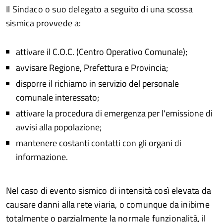
Il Sindaco o suo delegato a seguito di una scossa
sismica provvede a:
attivare il C.O.C. (Centro Operativo Comunale);
avvisare Regione, Prefettura e Provincia;
disporre il richiamo in servizio del personale
comunale interessato;
attivare la procedura di emergenza per l'emissione di
avvisi alla popolazione;
mantenere costanti contatti con gli organi di
informazione.
Nel caso di evento sismico di intensità così elevata da
causare danni alla rete viaria, o comunque da inibirne
totalmente o parzialmente la normale funzionalità, il