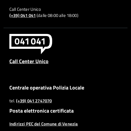
Call Center Unico
(+39) 041 041
(dalle 08:00 alle 18:00)
Call Center Unico
Centrale operativa Polizia Locale
tel.
(+39) 041 2747070
Posta elettronica certificata
Indirizzi PEC del Comune di Venezia