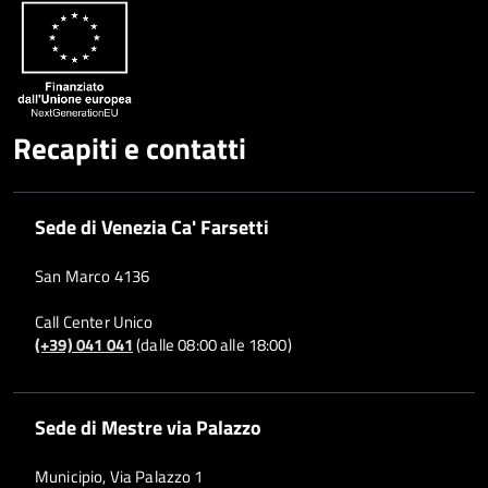
Recapiti e contatti
Sede di Venezia Ca' Farsetti
San Marco 4136
Call Center Unico
(+39) 041 041
(dalle 08:00 alle 18:00)
Sede di Mestre via Palazzo
Municipio, Via Palazzo 1