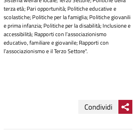
Sistema welfare locale; Terzo Settore; Politiche della
terza età; Pari opportunità; Politiche educative e
scolastiche; Politiche per la famiglia; Politiche giovanili
e prima infanzia; Politiche per la disabilità; Inclusione e
accessibilità; Rapporti con l’associazionismo
educativo, familiare e giovanile; Rapporti con
l’associazionismo e il Terzo Settore".
Condividi
Condividi