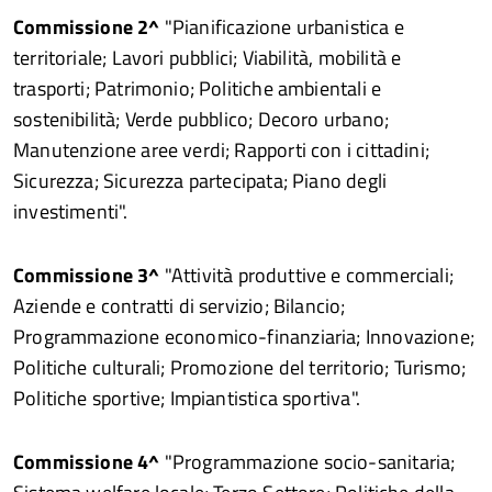
Commissione 2^
"Pianificazione urbanistica e
territoriale; Lavori pubblici; Viabilità, mobilità e
trasporti; Patrimonio; Politiche ambientali e
sostenibilità; Verde pubblico; Decoro urbano;
Manutenzione aree verdi; Rapporti con i cittadini;
Sicurezza; Sicurezza partecipata; Piano degli
investimenti".
Commissione 3^
"Attività produttive e commerciali;
Aziende e contratti di servizio; Bilancio;
Programmazione economico-finanziaria; Innovazione;
Politiche culturali; Promozione del territorio; Turismo;
Politiche sportive; Impiantistica sportiva".
Commissione 4^
"Programmazione socio-sanitaria;