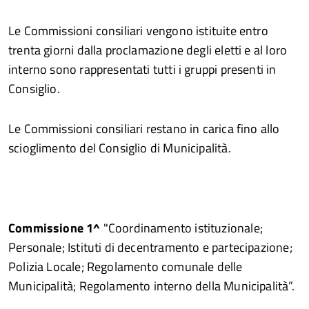
Le Commissioni consiliari vengono istituite entro
trenta giorni dalla proclamazione degli eletti e al loro
interno sono rappresentati tutti i gruppi presenti in
Consiglio.
Le Commissioni consiliari restano in carica fino allo
scioglimento del Consiglio di Municipalità.
Commissione 1^
"Coordinamento istituzionale;
Personale; Istituti di decentramento e partecipazione;
Polizia Locale; Regolamento comunale delle
Municipalità; Regolamento interno della Municipalità”.