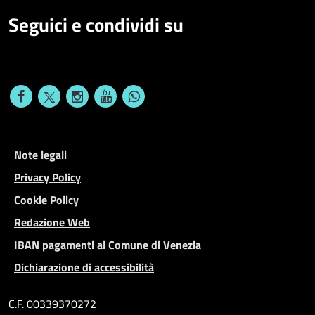
Seguici e condividi su
Note legali
Privacy Policy
Cookie Policy
Redazione Web
IBAN pagamenti al Comune di Venezia
Dichiarazione di accessibilità
C.F. 00339370272