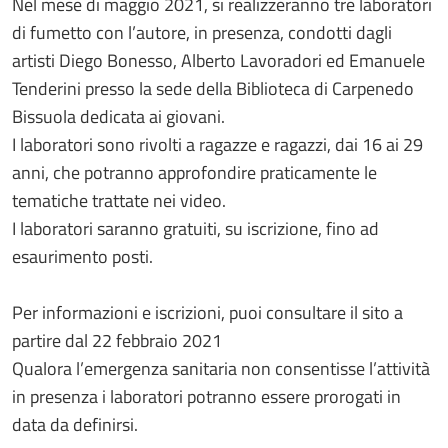
Nel mese di maggio 2021, si realizzeranno tre laboratori
di fumetto con l’autore, in presenza, condotti dagli
artisti Diego Bonesso, Alberto Lavoradori ed Emanuele
Tenderini presso la sede della Biblioteca di Carpenedo
Bissuola dedicata ai giovani.
I laboratori sono rivolti a ragazze e ragazzi, dai 16 ai 29
anni, che potranno approfondire praticamente le
tematiche trattate nei video.
I laboratori saranno gratuiti, su iscrizione, fino ad
esaurimento posti.
Per informazioni e iscrizioni, puoi consultare il sito a
partire dal 22 febbraio 2021
Qualora l’emergenza sanitaria non consentisse l’attività
in presenza i laboratori potranno essere prorogati in
data da definirsi.