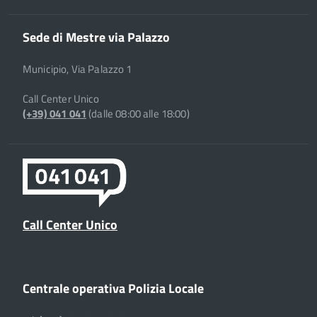
Sede di Mestre via Palazzo
Municipio, Via Palazzo 1
Call Center Unico
(+39) 041 041
(dalle 08:00 alle 18:00)
Call Center Unico
Centrale operativa Polizia Locale