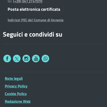
tel.
(+39) 041 2747070
Posta elettronica certificata
Indirizzi PEC del Comune di Venezia
Seguici e condividi su
Note legali
Privacy Policy
Cookie Policy
Redazione Web