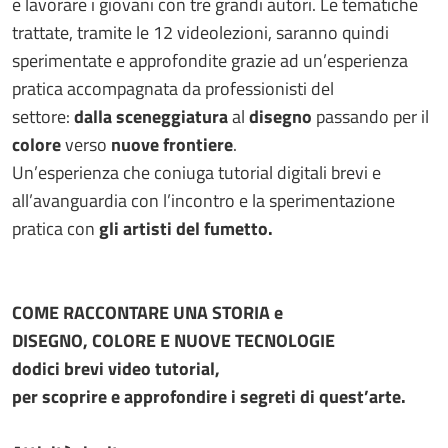
e lavorare i giovani con tre grandi autori. Le tematiche
trattate, tramite le 12 videolezioni, saranno quindi
sperimentate e approfondite grazie ad un’esperienza
pratica accompagnata da professionisti del
settore:
dalla sceneggiatura
al
disegno
passando per il
colore
verso
nuove frontiere
.
Un’esperienza che coniuga
tutorial digitali brevi e
all’avanguardia con l’incontro e la sperimentazione
pratica con
gli artisti del fumetto.
COME RACCONTARE UNA STORIA e
DISEGNO, COLORE E NUOVE TECNOLOGIE
dodici brevi video tutorial,
per scoprire e approfondire i segreti di quest’arte.