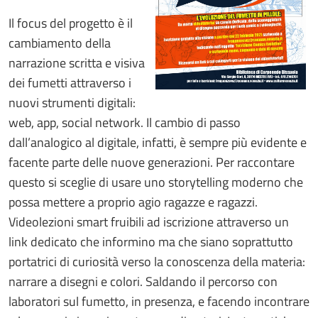
Il focus del progetto è il
cambiamento della
narrazione scritta e visiva
dei fumetti attraverso i
nuovi strumenti digitali:
web, app, social network. Il cambio di passo
dall’analogico al digitale, infatti, è sempre più evidente e
facente parte delle nuove generazioni. Per raccontare
questo si sceglie di usare uno storytelling moderno che
possa mettere a proprio agio ragazze e ragazzi.
Videolezioni smart fruibili ad iscrizione attraverso un
link dedicato che informino ma che siano soprattutto
portatrici di curiosità verso la conoscenza della materia:
narrare a disegni e colori. Saldando il percorso con
laboratori sul fumetto, in presenza, e facendo incontrare