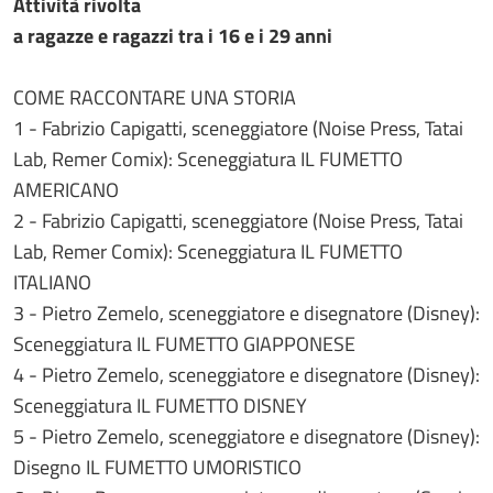
Attività rivolta
a ragazze e ragazzi tra i 16 e i 29 anni
COME RACCONTARE UNA STORIA
1 - Fabrizio Capigatti, sceneggiatore (Noise Press, Tatai
Lab, Remer Comix): Sceneggiatura IL FUMETTO
AMERICANO
2 - Fabrizio Capigatti, sceneggiatore (Noise Press, Tatai
Lab, Remer Comix): Sceneggiatura IL FUMETTO
ITALIANO
3 - Pietro Zemelo, sceneggiatore e disegnatore (Disney):
Sceneggiatura IL FUMETTO GIAPPONESE
4 - Pietro Zemelo, sceneggiatore e disegnatore (Disney):
Sceneggiatura IL FUMETTO DISNEY
5 - Pietro Zemelo, sceneggiatore e disegnatore (Disney):
Disegno IL FUMETTO UMORISTICO