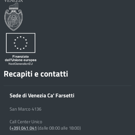
Recapiti e contatti
Sede di Venezia Ca' Farsetti
San Marco 4136
Call Center Unico
(+39) 041 041
(dalle 08:00 alle 18:00)