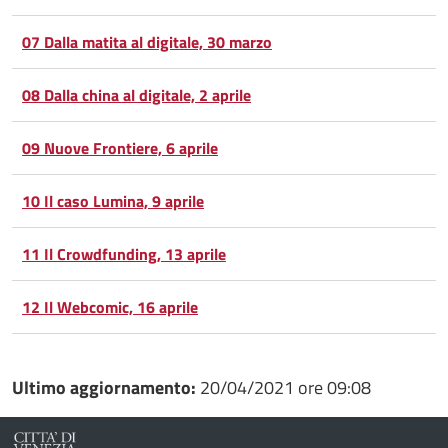
07 Dalla matita al digitale, 30 marzo
08 Dalla china al digitale, 2 aprile
09 Nuove Frontiere, 6 aprile
10 Il caso Lumina, 9 aprile
11 Il Crowdfunding, 13 aprile
12 Il Webcomic, 16 aprile
Ultimo aggiornamento:
20/04/2021 ore 09:08