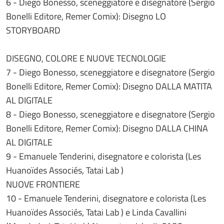
6 - Diego Bonesso, sceneggiatore e disegnatore (Sergio
Bonelli Editore, Remer Comix): Disegno LO
STORYBOARD
DISEGNO, COLORE E NUOVE TECNOLOGIE
7 - Diego Bonesso, sceneggiatore e disegnatore (Sergio
Bonelli Editore, Remer Comix): Disegno DALLA MATITA
AL DIGITALE
8 - Diego Bonesso, sceneggiatore e disegnatore (Sergio
Bonelli Editore, Remer Comix): Disegno DALLA CHINA
AL DIGITALE
9 - Emanuele Tenderini, disegnatore e colorista (Les
Huanoïdes Associés, Tatai Lab )
NUOVE FRONTIERE
10 - Emanuele Tenderini, disegnatore e colorista (Les
Huanoïdes Associés, Tatai Lab ) e Linda Cavallini