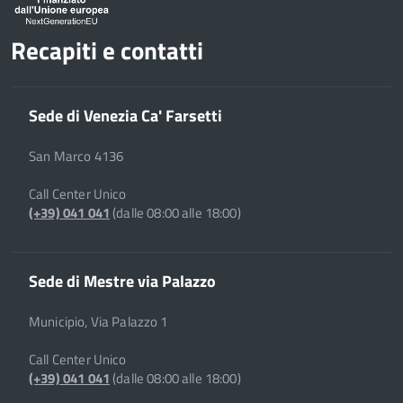
Recapiti e contatti
Sede di Venezia Ca' Farsetti
San Marco 4136
Call Center Unico
(+39) 041 041
(dalle 08:00 alle 18:00)
Sede di Mestre via Palazzo
Municipio, Via Palazzo 1
Call Center Unico
(+39) 041 041
(dalle 08:00 alle 18:00)