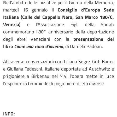
Nell'ambito delle iniziative per il Giorno della Memoria,
martedì 16 gennaio il
Consiglio d’Europa Sede
Italiana (Calle del Cappello Nero, San Marco 180/C,
Venezia)
e l’Associazione Figli della Shoah
commemorano l’80° anniversario della deportazione
degli ebrei veneziani con la
presentazione del
libro
Come una rana d’inverno
, di Daniela Padoan.
Attraverso conversazioni con Liliana Segre, Goti Bauer
e Giuliana Tedeschi, italiane deportate ad Auschwitz e
prigioniere a Birkenau nel ‘44, l'opera mette in luce
l’esperienza femminile di prigioniere di età diverse.
INFO: