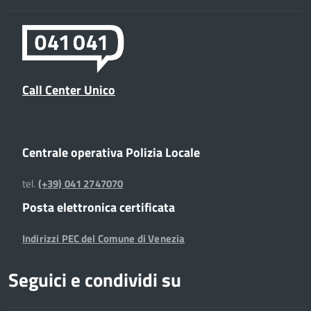
Call Center Unico
Centrale operativa Polizia Locale
tel.
(+39) 041 2747070
Posta elettronica certificata
Indirizzi PEC del Comune di Venezia
Seguici e condividi su