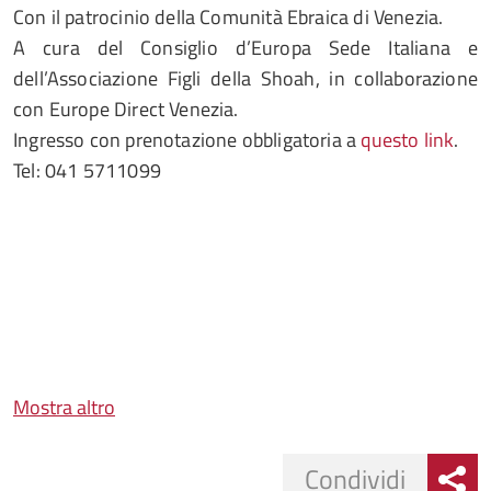
Con il patrocinio della Comunità Ebraica di Venezia.
A cura del Consiglio d’Europa Sede Italiana e
dell’Associazione Figli della Shoah, in collaborazione
con Europe Direct Venezia.
Ingresso con prenotazione obbligatoria a
questo link
.
Tel: 041 5711099
Mostra altro
Condividi