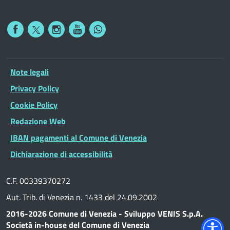
Note legali
Privacy Policy
Cookie Policy
Redazione Web
IBAN pagamenti al Comune di Venezia
Dichiarazione di accessibilità
C.F. 00339370272
Aut. Trib. di Venezia n. 1433 del 24.09.2002
2016-2026 Comune di Venezia - Sviluppo VENIS S.p.A.
Società in-house del Comune di Venezia