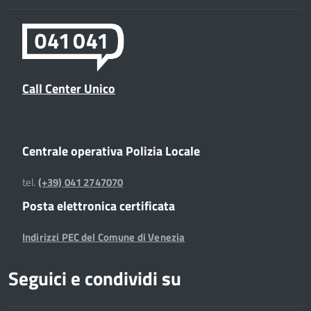
Call Center Unico
Centrale operativa Polizia Locale
tel.
(+39) 041 2747070
Posta elettronica certificata
Indirizzi PEC del Comune di Venezia
Seguici e condividi su