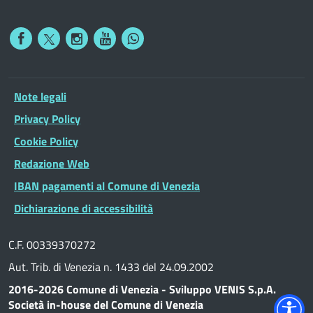
Note legali
Privacy Policy
Cookie Policy
Redazione Web
IBAN pagamenti al Comune di Venezia
Dichiarazione di accessibilità
C.F. 00339370272
Aut. Trib. di Venezia n. 1433 del 24.09.2002
2016-2026 Comune di Venezia - Sviluppo VENIS S.p.A.
Società in-house del Comune di Venezia