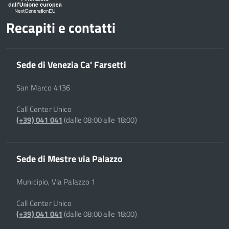
Recapiti e contatti
Sede di Venezia Ca' Farsetti
San Marco 4136
Call Center Unico
(+39) 041 041
(dalle 08:00 alle 18:00)
Sede di Mestre via Palazzo
Municipio, Via Palazzo 1
Call Center Unico
(+39) 041 041
(dalle 08:00 alle 18:00)