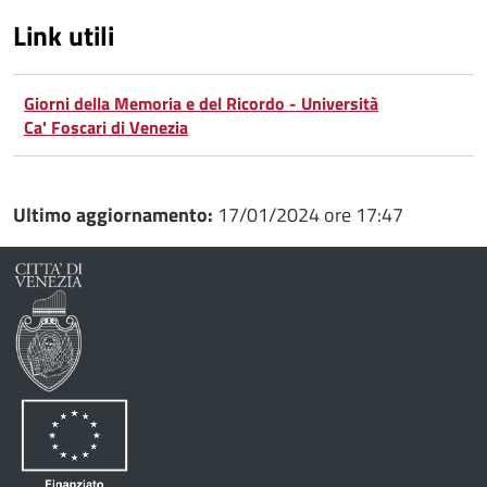
Link utili
Giorni della Memoria e del Ricordo - Università
Ca' Foscari di Venezia
Ultimo aggiornamento:
17/01/2024 ore 17:47