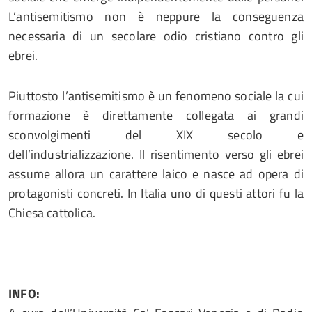
L’antisemitismo non è neppure la conseguenza
necessaria di un secolare odio cristiano contro gli
ebrei.
Piuttosto l’antisemitismo è un fenomeno sociale la cui
formazione è direttamente collegata ai grandi
sconvolgimenti del XIX secolo e
dell’industrializzazione. Il risentimento verso gli ebrei
assume allora un carattere laico e nasce ad opera di
protagonisti concreti. In Italia uno di questi attori fu la
Chiesa cattolica.
INFO: