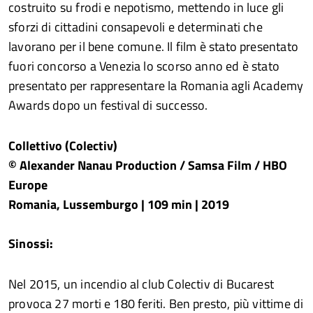
costruito su frodi e nepotismo, mettendo in luce gli
sforzi di cittadini consapevoli e determinati che
lavorano per il bene comune. Il film è stato presentato
fuori concorso a Venezia lo scorso anno ed è stato
presentato per rappresentare la Romania agli Academy
Awards dopo un festival di successo.
Collettivo (Colectiv)
© Alexander Nanau Production / Samsa Film / HBO
Europe
Romania, Lussemburgo | 109 min | 2019
Sinossi:
Nel 2015, un incendio al club Colectiv di Bucarest
provoca 27 morti e 180 feriti. Ben presto, più vittime di