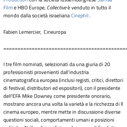
Film
e HBO Europe,
Collective
è venduto in tutto il
mondo dalla società israeliana
Cinephil
.
Fabien Lemercier, Cineuropa
===========================================
I tre film nominati, selezionati da una giuria di 20
professionisti provenienti dall'industria
cinematografica europea (inclusi registi, critici, direttori
di festival, distributori ed espositori), con il presidente
dell'EFA Mike Downey come presidente onorario,
mostrano ancora una volta la varietà e la ricchezza di Il
cinema europeo, mentre mette in discussione diverse
questioni sociali, comportamenti umani e posizioni