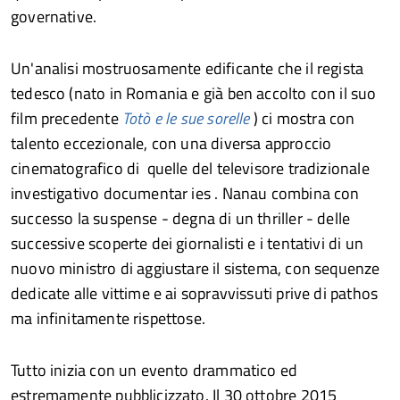
governative.
Un'analisi mostruosamente edificante che il regista
tedesco (nato in Romania e già ben accolto con il suo
film precedente
Totò e le sue sorelle
) ci mostra con
talento eccezionale, con una diversa approccio
cinematografico di quelle del televisore tradizionale
investigativo documentar ies . Nanau combina con
successo la suspense - degna di un thriller - delle
successive scoperte dei giornalisti e i tentativi di un
nuovo ministro di aggiustare il sistema, con sequenze
dedicate alle vittime e ai sopravvissuti prive di pathos
ma infinitamente rispettose.
Tutto inizia con un evento drammatico ed
estremamente pubblicizzato. Il 30 ottobre 2015