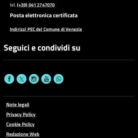
tel.
(+39) 041 2747070
Posta elettronica certificata
Indirizzi PEC del Comune di Venezia
Seguici e condividi su
Note legali
Privacy Policy
Cookie Policy
Redazione Web