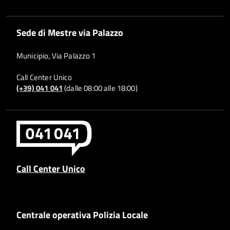
Sede di Mestre via Palazzo
Municipio, Via Palazzo 1
Call Center Unico
(+39) 041 041
(dalle 08:00 alle 18:00)
Call Center Unico
Centrale operativa Polizia Locale