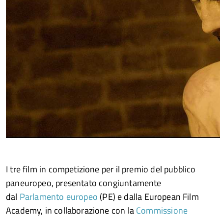
I tre film in competizione per il premio del pubblico
paneuropeo, presentato congiuntamente
dal
Parlamento europeo
(PE) e dalla European Film
Academy, in collaborazione con la
Commissione