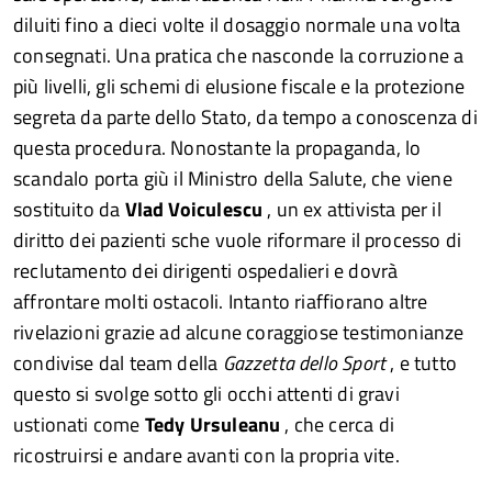
diluiti fino a dieci volte il dosaggio normale una volta
consegnati. Una pratica che nasconde la corruzione a
più livelli, gli schemi di elusione fiscale e la protezione
segreta da parte dello Stato, da tempo a conoscenza di
questa procedura. Nonostante la propaganda, lo
scandalo porta giù il Ministro della Salute, che viene
sostituito da
Vlad Voiculescu
, un ex attivista per il
diritto dei pazienti sche vuole riformare il processo di
reclutamento dei dirigenti ospedalieri e dovrà
affrontare molti ostacoli. Intanto riaffiorano altre
rivelazioni grazie ad alcune coraggiose testimonianze
condivise dal team della
Gazzetta dello Sport
, e tutto
questo si svolge sotto gli occhi attenti di gravi
ustionati come
Tedy Ursuleanu
, che cerca di
ricostruirsi e andare avanti con la propria vite.