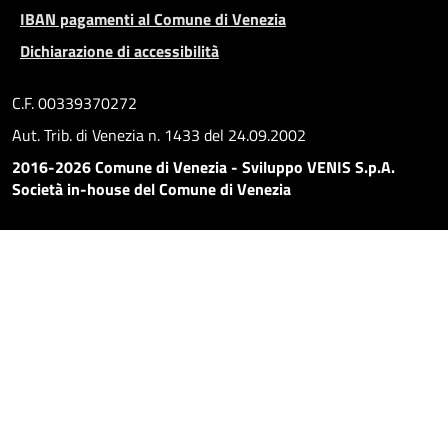
IBAN pagamenti al Comune di Venezia
Dichiarazione di accessibilità
C.F. 00339370272
Aut. Trib. di Venezia n. 1433 del 24.09.2002
2016-2026 Comune di Venezia - Sviluppo VENIS S.p.A.
Società in-house del Comune di Venezia