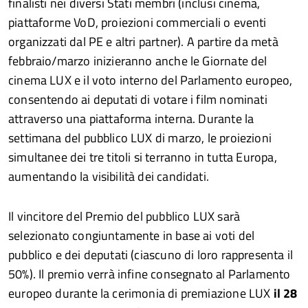
finalisti nei diversi Stati membri (inclusi cinema,
piattaforme VoD, proiezioni commerciali o eventi
organizzati dal PE e altri partner). A partire da metà
febbraio/marzo inizieranno anche le Giornate del
cinema LUX e il voto interno del Parlamento europeo,
consentendo ai deputati di votare i film nominati
attraverso una piattaforma interna. Durante la
settimana del pubblico LUX di marzo, le proiezioni
simultanee dei tre titoli si terranno in tutta Europa,
aumentando la visibilità dei candidati.
Il vincitore del Premio del pubblico LUX sarà
selezionato congiuntamente in base ai voti del
pubblico e dei deputati (ciascuno di loro rappresenta il
50%). Il premio verrà infine consegnato al Parlamento
europeo durante la cerimonia di premiazione LUX
il 28