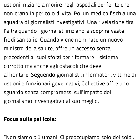
ustioni iniziano a morire negli ospedali per ferite che
non erano in pericolo di vita. Poi un medico fischia una
squadra di giornalisti investigativi. Una rivelazione tira
l'altra quando i giornalisti iniziano a scoprire vaste
frodi sanitarie. Quando viene nominato un nuovo
ministro della salute, offre un accesso senza
precedenti ai suoi sforzi per riformare il sistema
corrotto ma anche agli ostacoli che deve
affrontare. Seguendo giornalisti, informatori, vittime di
ustioni e funzionari governativi, Collective offre uno
sguardo senza compromessi sull'impatto del
giornalismo investigativo al suo meglio.
Focus sulla pellicola:
“Non siamo più umani. Ci preoccupiamo solo dei soldi.