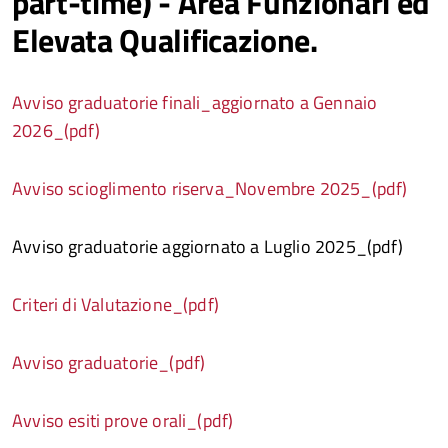
part-time) - Area Funzionari ed
Elevata Qualificazione.
Avviso graduatorie finali_aggiornato a Gennaio
2026_(pdf)
Avviso scioglimento riserva_Novembre 2025_(pdf)
Avviso graduatorie aggiornato a Luglio 2025_(pdf)
Criteri di Valutazione_(pdf)
Avviso graduatorie_(pdf)
Avviso esiti prove orali_(pdf)