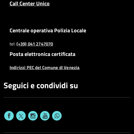
Call Center Unico
Centrale operativa Polizia Locale
tel.
(+39) 041 2747070
Posta elettronica certificata
Indirizzi PEC del Comune di Venezia
Seguici e condividi su