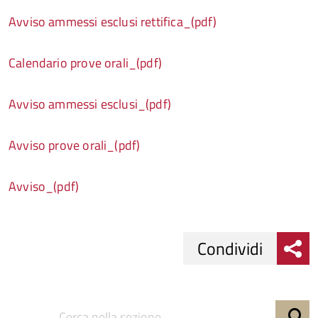
Avviso ammessi esclusi rettifica_(pdf)
Calendario prove orali_(pdf)
Avviso ammessi esclusi_(pdf)
Avviso prove orali_(pdf)
Avviso_(pdf)
Condividi
Condividi