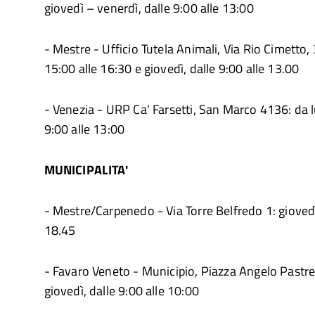
giovedì – venerdì, dalle 9:00 alle 13:00
- Mestre - Ufficio Tutela Animali, Via Rio Cimetto, 
15:00 alle 16:30 e giovedì, dalle 9:00 alle 13.00
- Venezia - URP Ca' Farsetti, San Marco 4136: da l
9:00 alle 13:00
MUNICIPALITA'
- Mestre/Carpenedo - Via Torre Belfredo 1: giovedì
18.45
- Favaro Veneto - Municipio, Piazza Angelo Pastrel
giovedì, dalle 9:00 alle 10:00