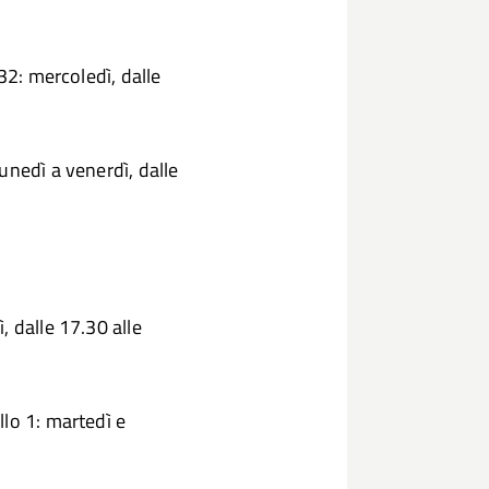
32: mercoledì, dalle
unedì a venerdì, dalle
, dalle 17.30 alle
lo 1: martedì e