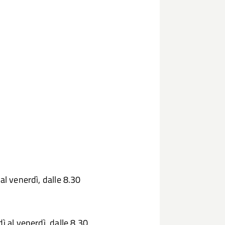
al venerdì, dalle 8.30
ì al venerdì, dalle 8.30