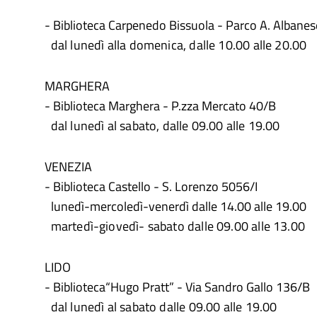
- Biblioteca Carpenedo Bissuola - Parco A. Albanes
dal lunedì alla domenica, dalle 10.00 alle 20.00
MARGHERA
- Biblioteca Marghera - P.zza Mercato 40/B
dal lunedì al sabato, dalle 09.00 alle 19.00
VENEZIA
- Biblioteca Castello - S. Lorenzo 5056/I
lunedì-mercoledì-venerdì dalle 14.00 alle 19.00
martedì-giovedì- sabato dalle 09.00 alle 13.00
LIDO
- Biblioteca“Hugo Pratt” - Via Sandro Gallo 136/B
dal lunedì al sabato dalle 09.00 alle 19.00