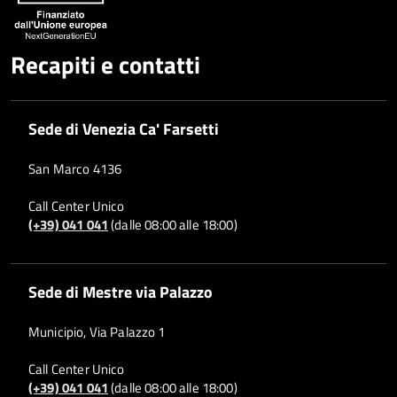
Recapiti e contatti
Sede di Venezia Ca' Farsetti
San Marco 4136
Call Center Unico
(+39) 041 041
(dalle 08:00 alle 18:00)
Sede di Mestre via Palazzo
Municipio, Via Palazzo 1
Call Center Unico
(+39) 041 041
(dalle 08:00 alle 18:00)