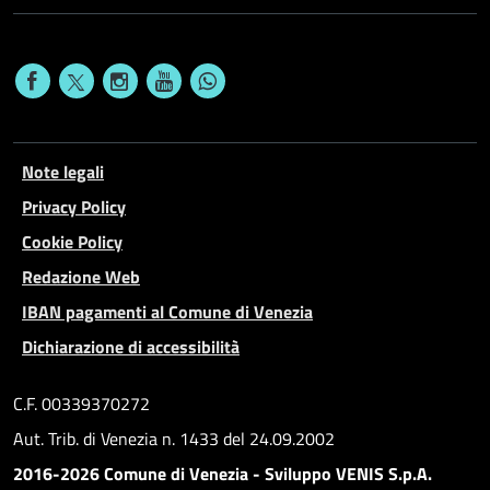
Note legali
Privacy Policy
Cookie Policy
Redazione Web
IBAN pagamenti al Comune di Venezia
Dichiarazione di accessibilità
C.F. 00339370272
Aut. Trib. di Venezia n. 1433 del 24.09.2002
2016-2026 Comune di Venezia - Sviluppo VENIS S.p.A.