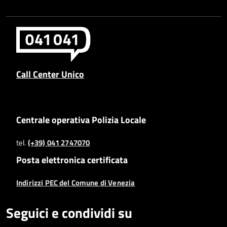
Call Center Unico
Centrale operativa Polizia Locale
tel.
(+39) 041 2747070
Posta elettronica certificata
Indirizzi PEC del Comune di Venezia
Seguici e condividi su