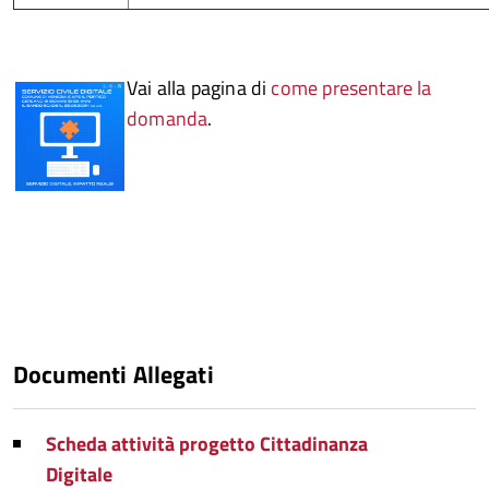
Vai alla pagina di
come presentare la
domanda
.
Documenti Allegati
Scheda attività progetto Cittadinanza
Digitale