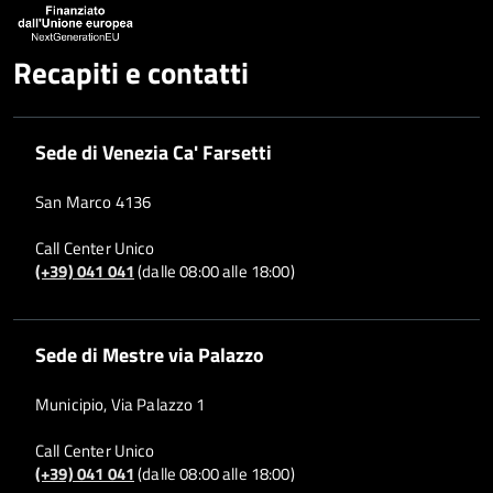
Recapiti e contatti
Sede di Venezia Ca' Farsetti
San Marco 4136
Call Center Unico
(+39) 041 041
(dalle 08:00 alle 18:00)
Sede di Mestre via Palazzo
Municipio, Via Palazzo 1
Call Center Unico
(+39) 041 041
(dalle 08:00 alle 18:00)