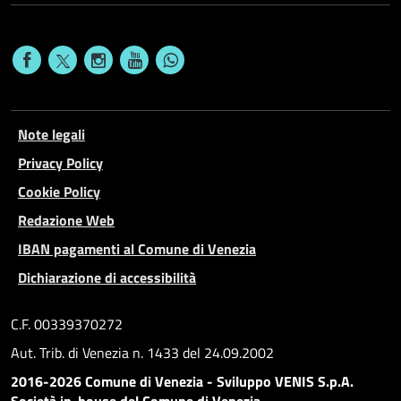
Note legali
Privacy Policy
Cookie Policy
Redazione Web
IBAN pagamenti al Comune di Venezia
Dichiarazione di accessibilità
C.F. 00339370272
Aut. Trib. di Venezia n. 1433 del 24.09.2002
2016-2026 Comune di Venezia - Sviluppo VENIS S.p.A.
Società in-house del Comune di Venezia