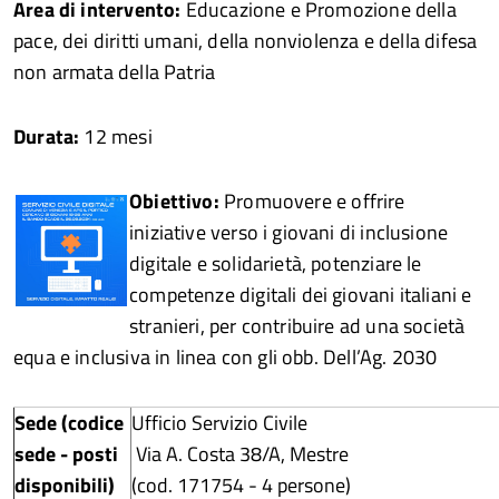
Area di intervento:
Educazione e Promozione della
pace, dei diritti umani, della nonviolenza e della difesa
non armata della Patria
Durata:
12 mesi
Obiettivo:
Promuovere e offrire
iniziative verso i giovani di inclusione
digitale e solidarietà, potenziare le
competenze digitali dei giovani italiani e
stranieri, per contribuire ad una società
equa e inclusiva in linea con gli obb. Dell’Ag. 2030
Sede (codice
Ufficio Servizio Civile
sede - posti
Via A. Costa 38/A, Mestre
disponibili)
(cod. 171754 - 4 persone)