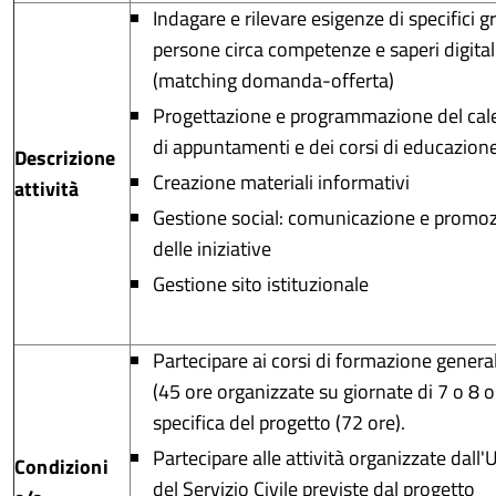
Indagare e rilevare esigenze di specifici g
persone circa competenze e saperi digital
(matching domanda-offerta)
Progettazione e programmazione del cal
di appuntamenti e dei corsi di educazione
Descrizione
Creazione materiali informativi
attività
Gestione social: comunicazione e promo
delle iniziative
Gestione sito istituzionale
Partecipare ai corsi di formazione genera
(45 ore organizzate su giornate di 7 o 8 o
specifica del progetto (72 ore).
Partecipare alle attività organizzate dall'U
Condizioni
del Servizio Civile previste dal progetto