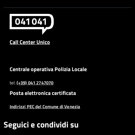
Call Center Unico
Centrale operativa Polizia Locale
tel.
(+39) 041 2747070
Posta elettronica certificata
Indirizzi PEC del Comune di Venezia
Seguici e condividi su