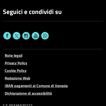
Seguici e condividi su
Note legali
Privacy Policy
Cookie Policy
Redazione Web
IBAN pagamenti al Comune di Venezia
Dichiarazione di accessibilità
C.F. 00339370272