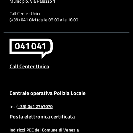
Municipio, Via Palazzo 1
Call Center Unico
(+39) 041 041
(dalle 08:00 alle 18:00)
Call Center Unico
Centrale operativa Polizia Locale
tel.
(+39) 041 2747070
Posta elettronica certificata
Indirizzi PEC del Comune di Venezia