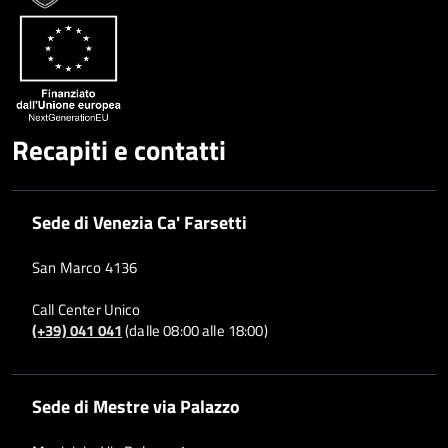
Recapiti e contatti
Sede di Venezia Ca' Farsetti
San Marco 4136
Call Center Unico
(+39) 041 041
(dalle 08:00 alle 18:00)
Sede di Mestre via Palazzo