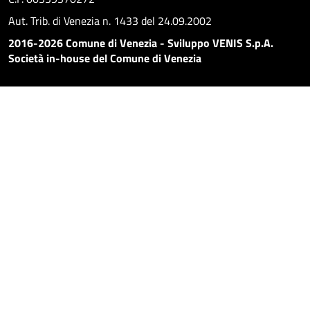
Aut. Trib. di Venezia n. 1433 del 24.09.2002
2016-2026 Comune di Venezia - Sviluppo VENIS S.p.A.
Società in-house del Comune di Venezia