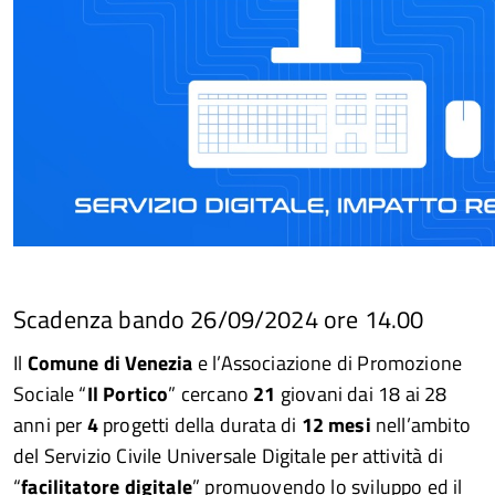
Scadenza bando 26/09/2024 ore 14.00
Il
Comune di Venezia
e l’Associazione di Promozione
Sociale “
Il Portico
” cercano
21
giovani dai 18 ai 28
anni per
4
progetti della durata di
12 mesi
nell’ambito
del Servizio Civile Universale Digitale per attività di
“
facilitatore digitale
” promuovendo lo sviluppo ed il