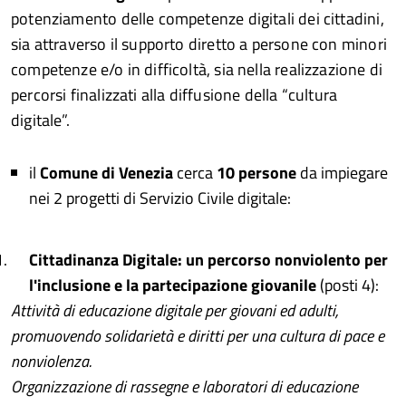
potenziamento delle competenze digitali dei cittadini,
sia attraverso il supporto diretto a persone con minori
competenze e/o in difficoltà, sia nella realizzazione di
percorsi finalizzati alla diffusione della “cultura
digitale”.
il
Comune di Venezia
cerca
10 persone
da impiegare
nei 2 progetti di Servizio Civile digitale:
Cittadinanza Digitale: un percorso nonviolento per
l'inclusione e la partecipazione giovanile
(posti 4):
Attività di educazione digitale per giovani ed adulti,
promuovendo solidarietà e diritti per una cultura di pace e
nonviolenza.
Organizzazione di rassegne e laboratori di educazione