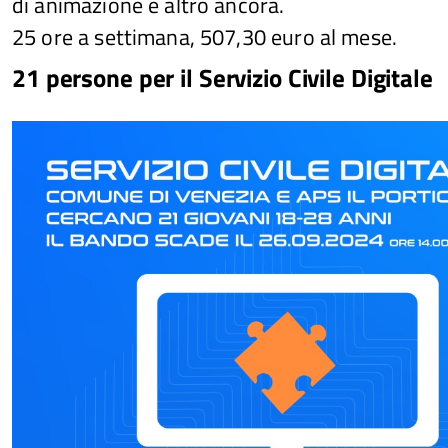
di animazione e altro ancora.
25 ore a settimana, 507,30 euro al mese.
21 persone per il Servizio Civile Digitale