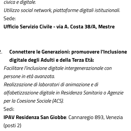
civica e digitale.
Utilizzo social network, piattaforme digitali istituzionali.
Sede:
Ufficio Servizio Civile - via A. Costa 38/A, Mestre
Connettere le Generazioni: promuovere l'Inclusione
digitale degli Adulti e della Terza Età:
Facilitare l’inclusione digitale intergenerazionale con
persone in età avanzata.
Realizzazione di laboratori di animazione e di
alfabetizzazione digitale in Residenza Sanitaria o Agenzie
per la Coesione Sociale (ACS).
Sedi:
IPAV Residenza San Giobbe
: Cannaregio 893, Venezia
(posti 2)