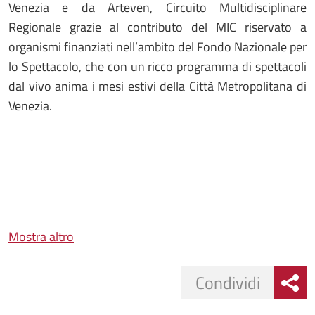
Venezia e da Arteven, Circuito Multidisciplinare
Regionale grazie al contributo del MIC riservato a
organismi finanziati nell’ambito del Fondo Nazionale per
lo Spettacolo, che con un ricco programma di spettacoli
dal vivo anima i mesi estivi della Città Metropolitana di
Venezia.
Mostra altro
Condividi