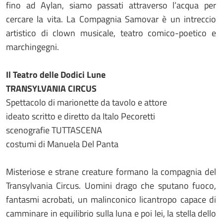
fino ad Aylan, siamo passati attraverso l’acqua per
cercare la vita. La Compagnia Samovar è un intreccio
artistico di clown musicale, teatro comico-poetico e
marchingegni.
Il Teatro delle Dodici Lune
TRANSYLVANIA CIRCUS
Spettacolo di marionette da tavolo e attore
ideato scritto e diretto da Italo Pecoretti
scenografie TUTTASCENA
costumi di Manuela Del Panta
Misteriose e strane creature formano la compagnia del
Transylvania Circus. Uomini drago che sputano fuoco,
fantasmi acrobati, un malinconico licantropo capace di
camminare in equilibrio sulla luna e poi lei, la stella dello