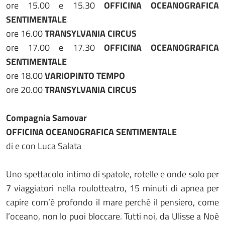
ore 15.00 e 15.30
OFFICINA OCEANOGRAFICA
SENTIMENTALE
ore 16.00
TRANSYLVANIA CIRCUS
ore 17.00 e 17.30
OFFICINA OCEANOGRAFICA
SENTIMENTALE
ore 18.00
VARIOPINTO TEMPO
ore 20.00
TRANSYLVANIA CIRCUS
Compagnia Samovar
OFFICINA OCEANOGRAFICA SENTIMENTALE
di e con Luca Salata
Uno spettacolo intimo di spatole, rotelle e onde solo per
7 viaggiatori nella roulotteatro, 15 minuti di apnea per
capire com’è profondo il mare perché il pensiero, come
l’oceano, non lo puoi bloccare. Tutti noi, da Ulisse a Noè