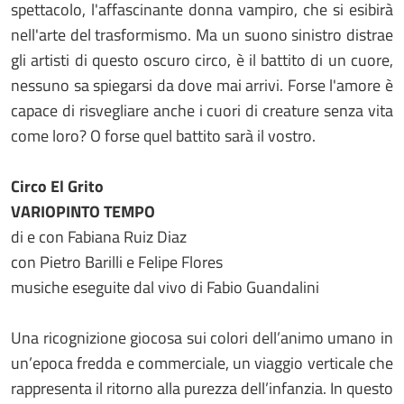
spettacolo, l'affascinante donna vampiro, che si esibirà
nell'arte del trasformismo. Ma un suono sinistro distrae
gli artisti di questo oscuro circo, è il battito di un cuore,
nessuno sa spiegarsi da dove mai arrivi. Forse l'amore è
capace di risvegliare anche i cuori di creature senza vita
come loro? O forse quel battito sarà il vostro.
Circo El Grito
VARIOPINTO TEMPO
di e con Fabiana Ruiz Diaz
con Pietro Barilli e Felipe Flores
musiche eseguite dal vivo di Fabio Guandalini
Una ricognizione giocosa sui colori dell’animo umano in
un’epoca fredda e commerciale, un viaggio verticale che
rappresenta il ritorno alla purezza dell’infanzia. In questo