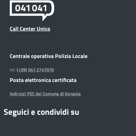
Call Center Unico
Centrale operativa Polizia Locale
tel.
(+39) 041 2747070
Posta elettronica certificata
Indirizzi PEC del Comune di Venezia
Seguici e condividi su