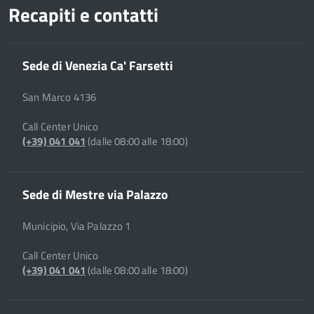
Recapiti e contatti
Sede di Venezia Ca' Farsetti
San Marco 4136
Call Center Unico
(+39) 041 041
(dalle 08:00 alle 18:00)
Sede di Mestre via Palazzo
Municipio, Via Palazzo 1
Call Center Unico
(+39) 041 041
(dalle 08:00 alle 18:00)