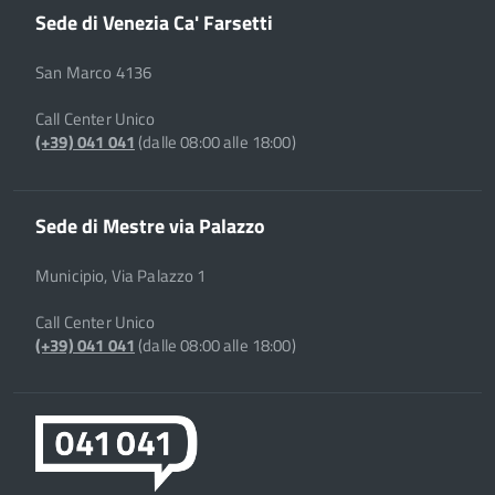
Sede di Venezia Ca' Farsetti
San Marco 4136
Call Center Unico
(+39) 041 041
(dalle 08:00 alle 18:00)
Sede di Mestre via Palazzo
Municipio, Via Palazzo 1
Call Center Unico
(+39) 041 041
(dalle 08:00 alle 18:00)