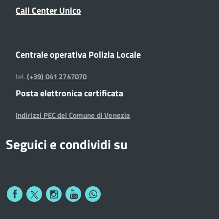
Call Center Unico
Centrale operativa Polizia Locale
tel.
(+39) 041 2747070
Posta elettronica certificata
Indirizzi PEC del Comune di Venezia
Seguici e condividi su