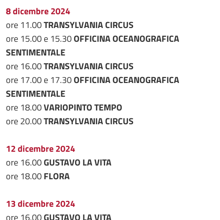
8 dicembre 2024
ore 11.00
TRANSYLVANIA CIRCUS
ore 15.00 e 15.30
OFFICINA OCEANOGRAFICA
SENTIMENTALE
ore 16.00
TRANSYLVANIA CIRCUS
ore 17.00 e 17.30
OFFICINA OCEANOGRAFICA
SENTIMENTALE
ore 18.00
VARIOPINTO TEMPO
ore 20.00
TRANSYLVANIA CIRCUS
12 dicembre 2024
ore 16.00
GUSTAVO LA VITA
ore 18.00
FLORA
13 dicembre 2024
ore 16.00
GUSTAVO LA VITA