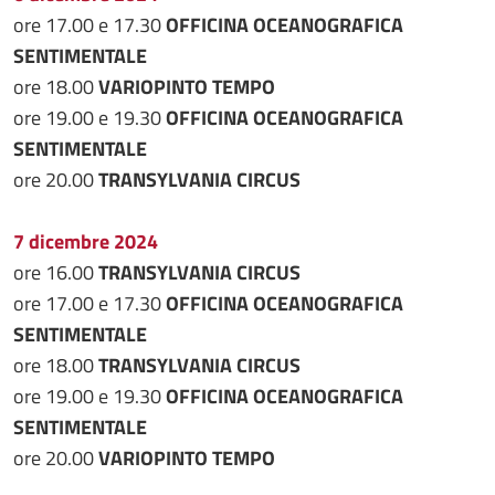
ore 17.00 e 17.30
OFFICINA OCEANOGRAFICA
SENTIMENTALE
ore 18.00
VARIOPINTO TEMPO
ore 19.00 e 19.30
OFFICINA OCEANOGRAFICA
SENTIMENTALE
ore 20.00
TRANSYLVANIA CIRCUS
7 dicembre 2024
ore 16.00
TRANSYLVANIA CIRCUS
ore 17.00 e 17.30
OFFICINA OCEANOGRAFICA
SENTIMENTALE
ore 18.00
TRANSYLVANIA CIRCUS
ore 19.00 e 19.30
OFFICINA OCEANOGRAFICA
SENTIMENTALE
ore 20.00
VARIOPINTO TEMPO