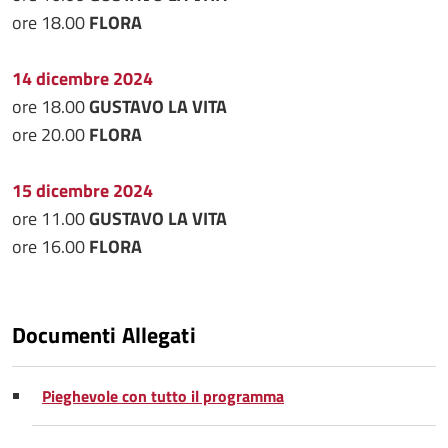
ore 18.00
FLORA
14 dicembre 2024
ore 18.00
GUSTAVO LA VITA
ore 20.00
FLORA
15 dicembre 2024
ore 11.00
GUSTAVO LA VITA
ore 16.00
FLORA
Documenti Allegati
Pieghevole con tutto il programma