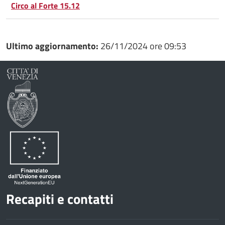
Circo al Forte 15.12
Ultimo aggiornamento:
26/11/2024 ore 09:53
Recapiti e contatti