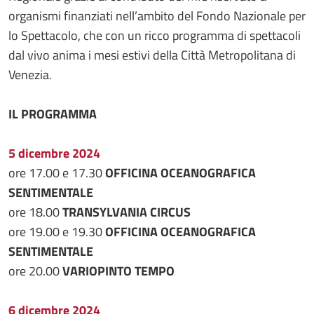
organismi finanziati nell’ambito del Fondo Nazionale per
lo Spettacolo, che con un ricco programma di spettacoli
dal vivo anima i mesi estivi della Città Metropolitana di
Venezia.
IL PROGRAMMA
5 dicembre 2024
ore 17.00 e 17.30
OFFICINA OCEANOGRAFICA
SENTIMENTALE
ore 18.00
TRANSYLVANIA CIRCUS
ore 19.00 e 19.30
OFFICINA OCEANOGRAFICA
SENTIMENTALE
ore 20.00
VARIOPINTO TEMPO
6 dicembre 2024