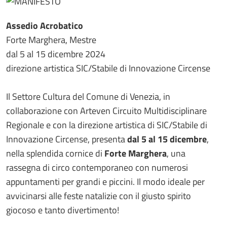
Assedio Acrobatico
Forte Marghera, Mestre
dal 5 al 15 dicembre 2024
direzione artistica SIC/Stabile di Innovazione Circense
Il Settore Cultura del Comune di Venezia, in
collaborazione con Arteven Circuito Multidisciplinare
Regionale e con la direzione artistica di SIC/Stabile di
Innovazione Circense, presenta
dal 5 al 15 dicembre
,
nella splendida cornice di
Forte Marghera
, una
rassegna di circo contemporaneo con numerosi
appuntamenti per grandi e piccini. Il modo ideale per
avvicinarsi alle feste natalizie con il giusto spirito
giocoso e tanto divertimento!