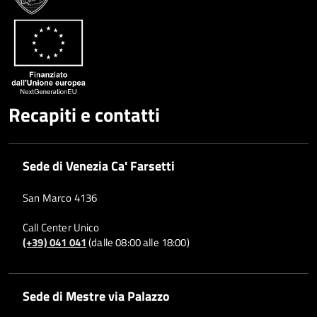
Recapiti e contatti
Sede di Venezia Ca' Farsetti
San Marco 4136
Call Center Unico
(+39) 041 041
(dalle 08:00 alle 18:00)
Sede di Mestre via Palazzo