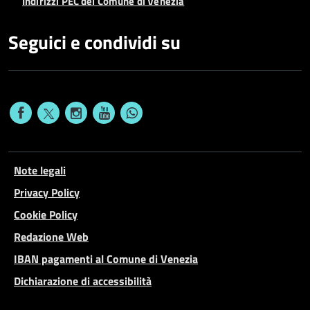
Indirizzi PEC del Comune di Venezia
Seguici e condividi su
Note legali
Privacy Policy
Cookie Policy
Redazione Web
IBAN pagamenti al Comune di Venezia
Dichiarazione di accessibilità