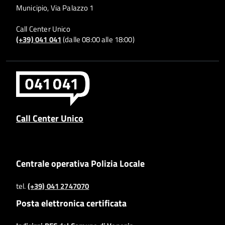
Municipio, Via Palazzo 1
Call Center Unico
(+39) 041 041
(dalle 08:00 alle 18:00)
Call Center Unico
Centrale operativa Polizia Locale
tel.
(+39) 041 2747070
Posta elettronica certificata