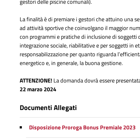
gestori delle piscine comunali).
La finalità è di premiare i gestori che attuino una se
ad attività sportive che coinvolgano il maggior nume
con programmi e pratiche di inclusione di soggetti d
integrazione sociale, riabilitative e per soggetti in
responsabilizzazione per quanto riguarda l’efficient
energetico e, in generale, la buona gestione.
ATTENZIONE!
La domanda dovrà essere presentat
22 marzo 2024
Documenti Allegati
Disposizione Proroga Bonus Premiale 2023