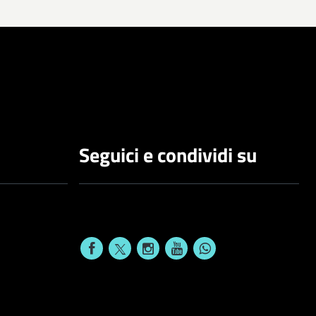
Seguici e condividi su