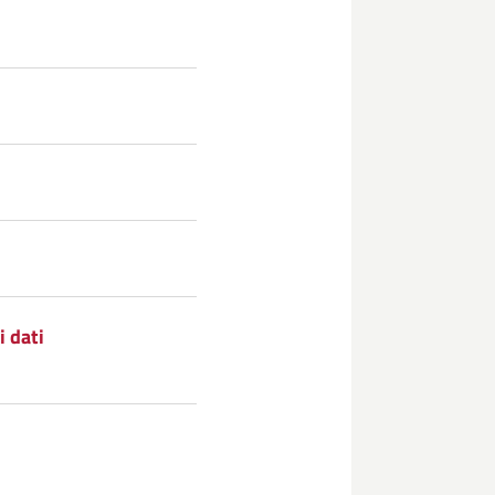
i dati