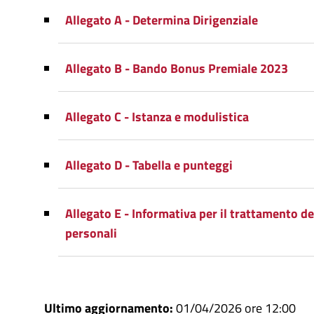
Allegato A - Determina Dirigenziale
Allegato B - Bando Bonus Premiale 2023
Allegato C - Istanza e modulistica
Allegato D - Tabella e punteggi
Allegato E - Informativa per il trattamento de
personali
Ultimo aggiornamento:
01/04/2026 ore 12:00