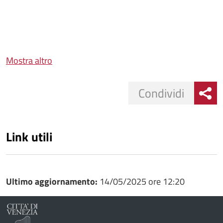
Mostra altro
Condividi
Link utili
Ultimo aggiornamento:
14/05/2025 ore 12:20