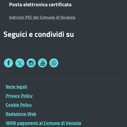
Posta elettronica certificata
Indirizzi PEC del Comune di Venezia
Seguici e condividi su
Note legali
Privacy Policy
Cookie Policy
Redazione Web
IBAN pagamenti al Comune di Venezia