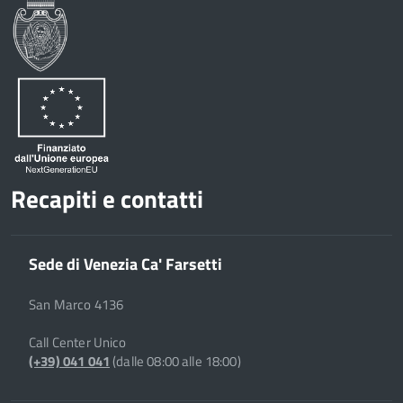
Recapiti e contatti
Sede di Venezia Ca' Farsetti
San Marco 4136
Call Center Unico
(+39) 041 041
(dalle 08:00 alle 18:00)