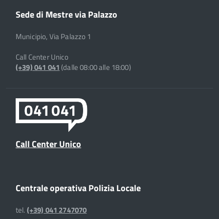
Sede di Mestre via Palazzo
Municipio, Via Palazzo 1
Call Center Unico
(+39) 041 041
(dalle 08:00 alle 18:00)
Call Center Unico
Centrale operativa Polizia Locale
tel.
(+39) 041 2747070