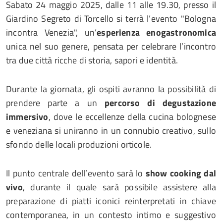
Sabato 24 maggio 2025, dalle 11 alle 19.30, presso il
Giardino Segreto di Torcello si terrà l’evento "Bologna
incontra Venezia", un’
esperienza enogastronomica
unica nel suo genere, pensata per celebrare l’incontro
tra due città ricche di storia, sapori e identità.
Durante la giornata, gli ospiti avranno la possibilità di
prendere parte a un
percorso di degustazione
immersivo
, dove le eccellenze della cucina bolognese
e veneziana si uniranno in un connubio creativo, sullo
sfondo delle locali produzioni orticole.
Il punto centrale dell’evento sarà lo
show cooking dal
vivo
, durante il quale sarà possibile assistere alla
preparazione di piatti iconici reinterpretati in chiave
contemporanea, in un contesto intimo e suggestivo