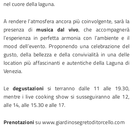
nel cuore della laguna.
A rendere l’atmosfera ancora più coinvolgente, sarà la
presenza di
musica dal vivo
, che accompagnerà
l’esperienza in perfetta armonia con l’ambiente e il
mood dell’evento. Proponendo una celebrazione del
gusto, della bellezza e della convivialità in una delle
location più affascinanti e autentiche della Laguna di
Venezia.
Le
degustazioni
si terranno dalle 11 alle 19.30,
mentre i live cooking show si susseguiranno alle 12,
alle 14, alle 15.30 e alle 17.
Prenotazioni
su www.giardinosegretoditorcello.com