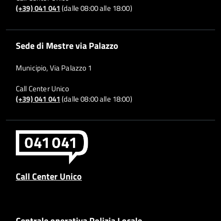
(+39) 041 041
(dalle 08:00 alle 18:00)
Sede di Mestre via Palazzo
Municipio, Via Palazzo 1
Call Center Unico
(+39) 041 041
(dalle 08:00 alle 18:00)
Call Center Unico
Centrale operativa Polizia Locale