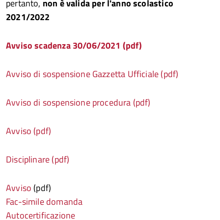
pertanto,
non è valida per l'anno scolastico
2021/2022
Avviso scadenza 30/06/2021 (pdf)
Avviso di sospensione Gazzetta Ufficiale (pdf)
Avviso di sospensione procedura (pdf)
Avviso (pdf)
Disciplinare (pdf)
Avviso
(pdf)
Fac-simile domanda
Autocertificazione