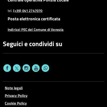
tel.
(+39) 041 2747070
Posta elettronica certificata
Indirizzi PEC del Comune di Venezia
Seguici e condividi su
Note legali
Privacy Policy
Cookie Policy