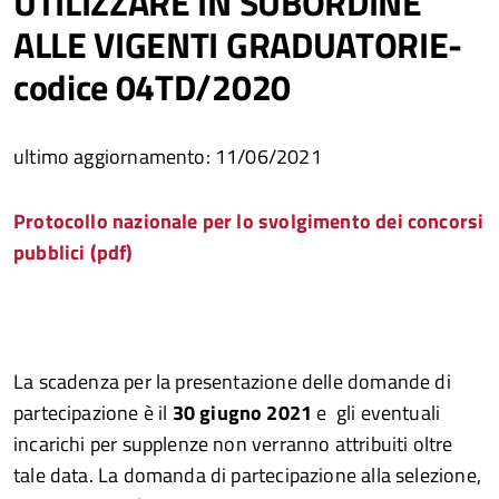
UTILIZZARE IN SUBORDINE
ALLE VIGENTI GRADUATORIE-
codice 04TD/2020
ultimo aggiornamento: 11/06/2021
Protocollo nazionale per lo svolgimento dei concorsi
pubblici (pdf)
La scadenza per la presentazione delle domande di
partecipazione è il
30 giugno 2021
e gli eventuali
incarichi per supplenze non verranno attribuiti oltre
tale data. La domanda di partecipazione alla selezione,