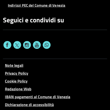
Indirizzi PEC del Comune di Venezia
Seguici e condividi su
Note legali
Privacy Policy
Cookie Policy
Redazione Web
IBAN pagamenti al Comune di Venezia
Dichiarazione di accessibilità