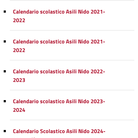
Calendario scolastico Asili Nido 2021-
2022
Calendario scolastico Asili Nido 2021-
2022
Calendario scolastico Asili Nido 2022-
2023
Calendario scolastico Asili Nido 2023-
2024
Calendario Scolastico Asili Nido 2024-