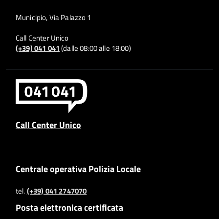
Municipio, Via Palazzo 1
Call Center Unico
(+39) 041 041
(dalle 08:00 alle 18:00)
Call Center Unico
Centrale operativa Polizia Locale
tel.
(+39) 041 2747070
Posta elettronica certificata