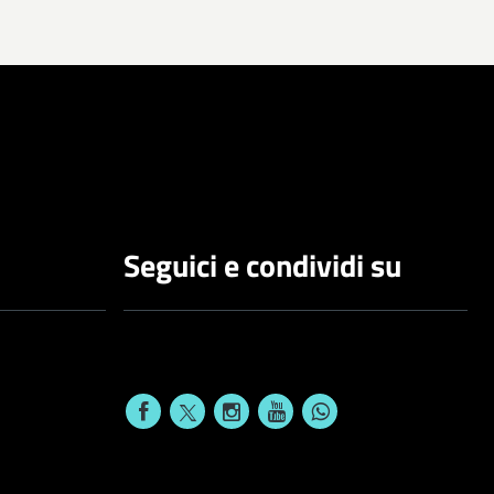
Seguici e condividi su