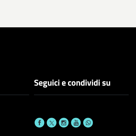
Seguici e condividi su