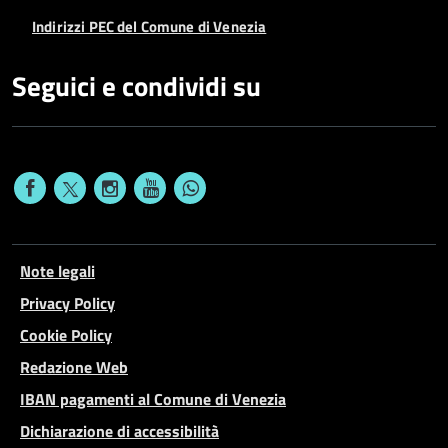
Indirizzi PEC del Comune di Venezia
Seguici e condividi su
Note legali
Privacy Policy
Cookie Policy
Redazione Web
IBAN pagamenti al Comune di Venezia
Dichiarazione di accessibilità