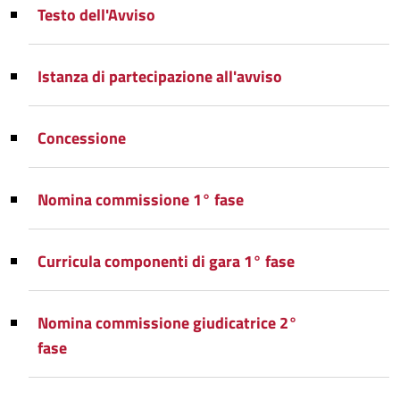
Testo dell'Avviso
Istanza di partecipazione all'avviso
Concessione
Nomina commissione 1° fase
Curricula componenti di gara 1° fase
Nomina commissione giudicatrice 2°
fase