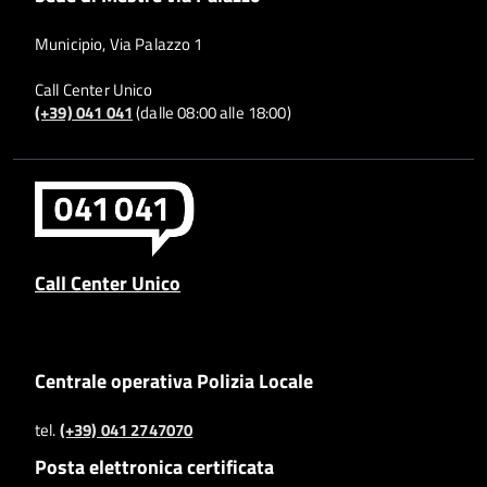
Municipio, Via Palazzo 1
Call Center Unico
(+39) 041 041
(dalle 08:00 alle 18:00)
Call Center Unico
Centrale operativa Polizia Locale
tel.
(+39) 041 2747070
Posta elettronica certificata