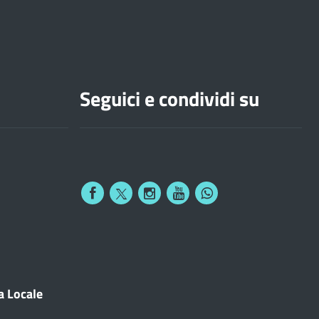
Seguici e condividi su
a Locale