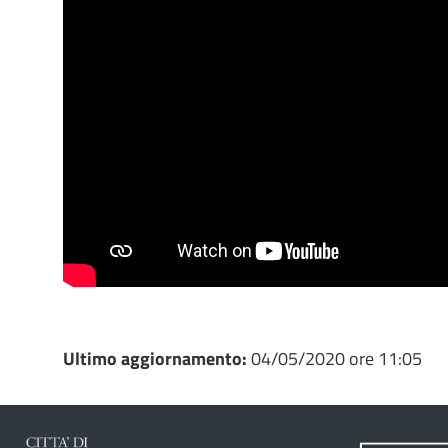
Ultimo aggiornamento:
04/05/2020 ore 11:05