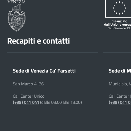
Recapiti e contatti
Sede di Venezia Ca' Farsetti
Sede di M
San Marco 4136
Municipio, 
Call Center Unico
Call Center
(+39) 041 041
(dalle 08:00 alle 18:00)
(+39) 041 