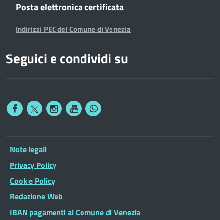
Posta elettronica certificata
Indirizzi PEC del Comune di Venezia
Seguici e condividi su
Note legali
Privacy Policy
Cookie Policy
Redazione Web
IBAN pagamenti al Comune di Venezia