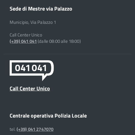
Sede di Mestre via Palazzo
Municipio, Via Palazzo 1
Call Center Unico
(+39) 041 041
(dalle 08:00 alle 18:00)
Call Center Unico
Centrale operativa Polizia Locale
tel.
(+39) 041 2747070