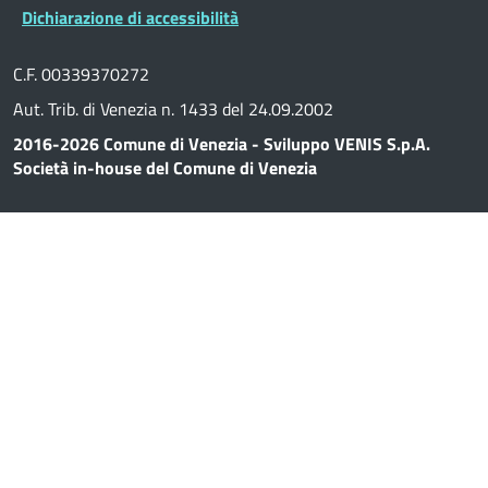
Dichiarazione di accessibilità
C.F. 00339370272
Aut. Trib. di Venezia n. 1433 del 24.09.2002
2016-2026 Comune di Venezia - Sviluppo VENIS S.p.A.
Società in-house del Comune di Venezia