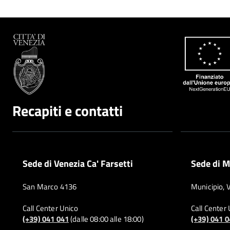
Recapiti e contatti
Sede di Venezia Ca' Farsetti
Sede di M
San Marco 4136
Municipio, 
Call Center Unico
Call Center
(+39) 041 041
(dalle 08:00 alle 18:00)
(+39) 041 