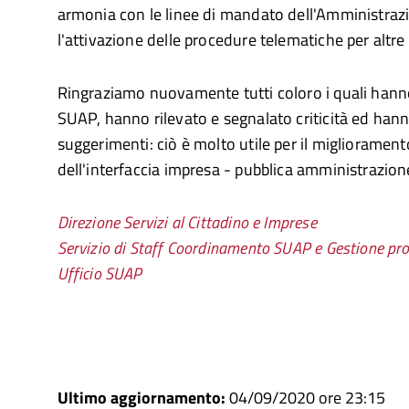
armonia con le linee di mandato dell'Amministra
l'attivazione delle procedure telematiche per altre 
Ringraziamo nuovamente tutti coloro i quali hanno 
SUAP, hanno rilevato e segnalato criticità ed han
suggerimenti: ciò è molto utile per il migliorament
dell'interfaccia impresa - pubblica amministrazion
Direzione Servizi al Cittadino e Imprese
Servizio di Staff Coordinamento SUAP e Gestione pr
Ufficio SUAP
Ultimo aggiornamento:
04/09/2020 ore 23:15