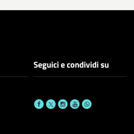
Seguici e condividi su