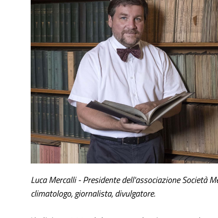
Luca Mercalli - Presidente dell'associazione Società Me
climatologo, giornalista, divulgatore.