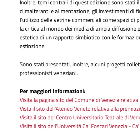
Inoltre, temi centrali di quest'edizione sono stati i
climalteranti e alimentazione, gli investimenti di f
l’utilizzo delle vetrine commerciali come spazi di
la critica al mondo dei media di ampia diffusione 
estetica di un rapporto simbiotico con le formazioni
estinzione.
Sono stati presentati, inoltre, alcuni progetti collet
professionisti veneziani.
Per maggiori informazioni:
Visita la pagina sito del Comune di Venezia relativ
Vista il sito dell'Ateneo Veneto relativa alla premiaz
Visita il sito del Centro Universitario Teatrale di Ven
Visita il sito dell'Università Ca' Foscari Venezia - Ca