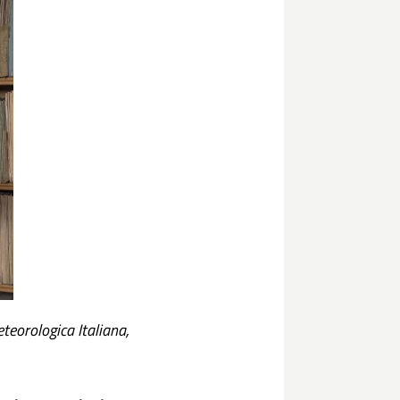
teorologica Italiana,