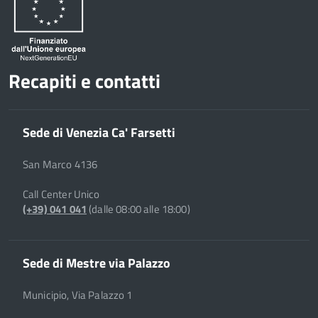
Recapiti e contatti
Sede di Venezia Ca' Farsetti
San Marco 4136
Call Center Unico
(+39) 041 041
(dalle 08:00 alle 18:00)
Sede di Mestre via Palazzo
Municipio, Via Palazzo 1