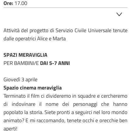
Ore:
17.00
Attività del progetto di Servizio Civile Universale tenute
dalle operatrici Alice e Marta
SPAZI MERAVIGLIA
PER BAMBINI/E
DAI 5-7 ANNI
Giovedì 3 aprile
Spazio cinema meraviglia
Terminato il film ci divideremo in squadre e cercheremo
di indovinare il nome dei personaggi che hanno
popolato la storia. Siete pronti a seguirci nel loro mondo
animato? E mi raccomando, tenete occhi e orecchie ben
aperti!