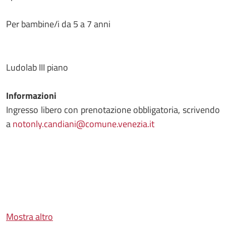
Per bambine/i da 5 a 7 anni
Ludolab III piano
Informazioni
Ingresso libero con prenotazione obbligatoria, scrivendo
a
notonly.candiani@comune.venezia.it
Mostra altro