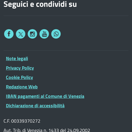
Seguici e condividi su
Note legali
Privacy Policy
Cookie Policy
Redazione Web
IBAN pagamenti al Comune di Venezia
Dichiarazione di accessibilità
C.F. 00339370272
Aut. Trib. di Venezia n. 1433 del 24.09.2002