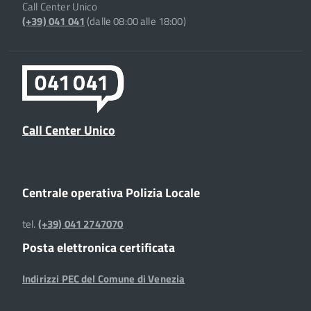
Call Center Unico
(+39) 041 041
(dalle 08:00 alle 18:00)
Call Center Unico
Centrale operativa Polizia Locale
tel.
(+39) 041 2747070
Posta elettronica certificata
Indirizzi PEC del Comune di Venezia