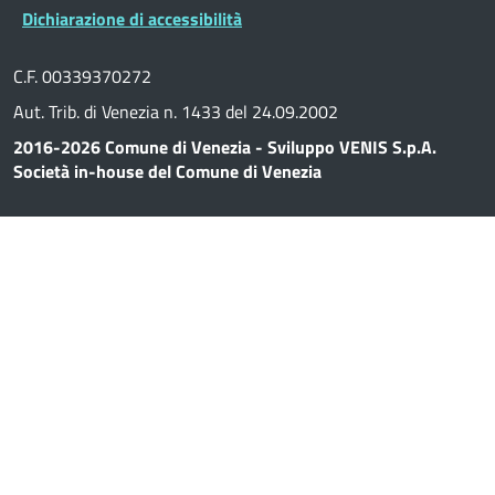
Dichiarazione di accessibilità
C.F. 00339370272
Aut. Trib. di Venezia n. 1433 del 24.09.2002
2016-2026 Comune di Venezia - Sviluppo VENIS S.p.A.
Società in-house del Comune di Venezia