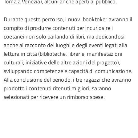
Tomà a Venezia), alcuni anche aperti al pubblico.
Durante questo percorso, i nuovi booktoker avranno il
compito di produrre contenuti per incuriosire i
coetanei non solo parlando di libri, ma dedicandosi
anche al racconto dei luoghi e degli eventi legati alla
lettura in città (biblioteche, librerie, manifestazioni
culturali, iniziative delle altre azioni del progetto),
sviluppando competenze e capacità di comunicazione.
Alla conclusione del periodo, i tre ragazzi che avranno
prodotto i contenuti ritenuti migliori, saranno
selezionati per ricevere un rimborso spese.