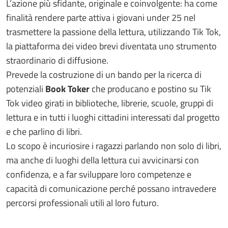
L’azione più sfidante, originale e coinvolgente: ha come
finalità rendere parte attiva i giovani under 25 nel
trasmettere la passione della lettura, utilizzando Tik Tok,
la piattaforma dei video brevi diventata uno strumento
straordinario di diffusione.
Prevede la costruzione di un bando per la ricerca di
potenziali
Book Toker
che producano e postino su Tik
Tok video girati in biblioteche, librerie, scuole, gruppi di
lettura e in tutti i luoghi cittadini interessati dal progetto
e che parlino di libri.
Lo scopo è incuriosire i ragazzi parlando non solo di libri,
ma anche di luoghi della lettura cui avvicinarsi con
confidenza, e a far sviluppare loro competenze e
capacità di comunicazione perché possano intravedere
percorsi professionali utili al loro futuro.