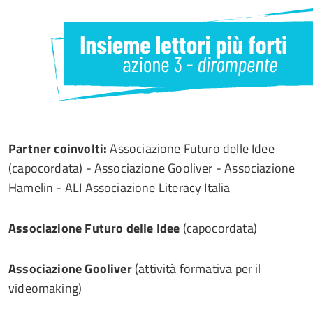
Partner coinvolti:
Associazione Futuro delle Idee
(capocordata) - Associazione Gooliver - Associazione
Hamelin - ALI Associazione Literacy Italia
Associazione Futuro delle Idee
(capocordata)
Associazione Gooliver
(attività formativa per il
videomaking)