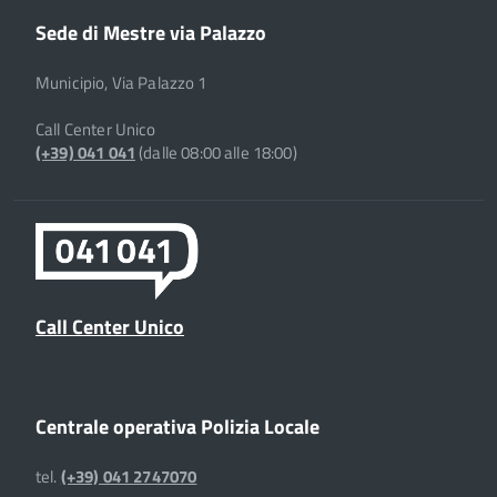
Sede di Mestre via Palazzo
Municipio, Via Palazzo 1
Call Center Unico
(+39) 041 041
(dalle 08:00 alle 18:00)
Call Center Unico
Centrale operativa Polizia Locale
tel.
(+39) 041 2747070