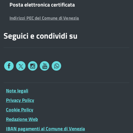
Posta elettronica certificata
Indirizzi PEC del Comune di Venezia
Seguici e condividi su
Note legali
Privacy Policy
Cookie Policy
Redazione Web
IBAN pagamenti al Comune di Venezia