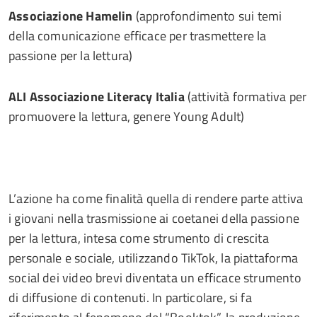
Associazione Hamelin
(approfondimento sui temi
della comunicazione efficace per trasmettere la
passione per la lettura)
ALI Associazione Literacy Italia
(attività formativa per
promuovere la lettura, genere Young Adult)
L’azione ha come finalità quella di rendere parte attiva
i giovani nella trasmissione ai coetanei della passione
per la lettura, intesa come strumento di crescita
personale e sociale, utilizzando TikTok, la piattaforma
social dei video brevi diventata un efficace strumento
di diffusione di contenuti. In particolare, si fa