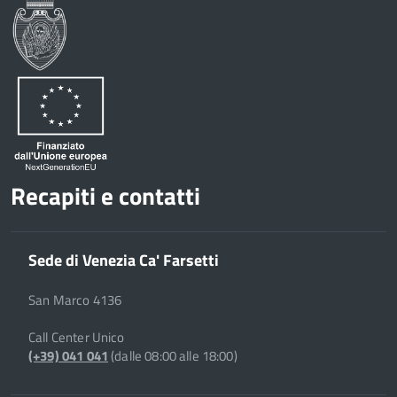
Recapiti e contatti
Sede di Venezia Ca' Farsetti
San Marco 4136
Call Center Unico
(+39) 041 041
(dalle 08:00 alle 18:00)