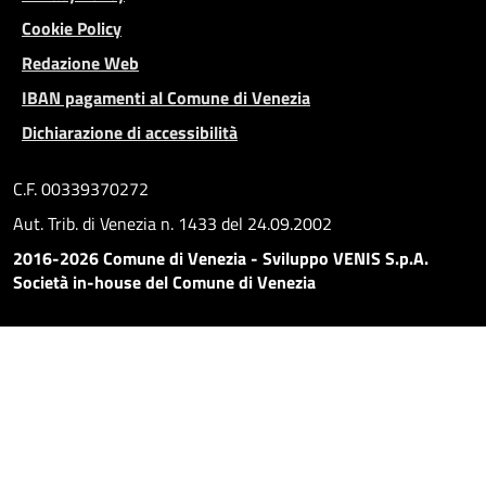
Cookie Policy
Redazione Web
IBAN pagamenti al Comune di Venezia
Dichiarazione di accessibilità
C.F. 00339370272
Aut. Trib. di Venezia n. 1433 del 24.09.2002
2016-2026 Comune di Venezia - Sviluppo VENIS S.p.A.
Società in-house del Comune di Venezia