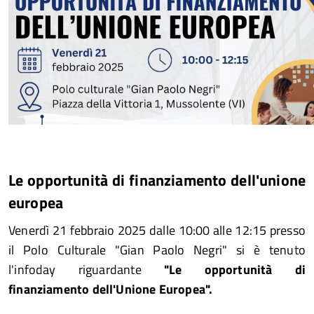
Le opportunità di finanziamento dell'unione
europea
Venerdì 21 febbraio 2025 dalle 10:00 alle 12:15 presso
il Polo Culturale "Gian Paolo Negri" si è tenuto
l'infoday riguardante
"Le opportunità di
finanziamento dell'Unione Europea".