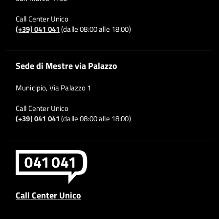
Call Center Unico
(+39) 041 041
(dalle 08:00 alle 18:00)
Sede di Mestre via Palazzo
Municipio, Via Palazzo 1
Call Center Unico
(+39) 041 041
(dalle 08:00 alle 18:00)
Call Center Unico