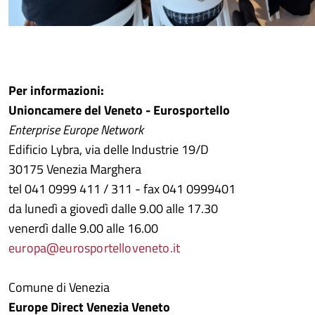
Per informazioni:
Unioncamere del Veneto - Eurosportello
Enterprise Europe Network
Edificio Lybra, via delle Industrie 19/D
30175 Venezia Marghera
tel 041 0999 411 / 311 - fax 041 0999401
da lunedì a giovedì dalle 9.00 alle 17.30
venerdì dalle 9.00 alle 16.00
europa@eurosportelloveneto.it
Comune di Venezia
Europe Direct Venezia Veneto