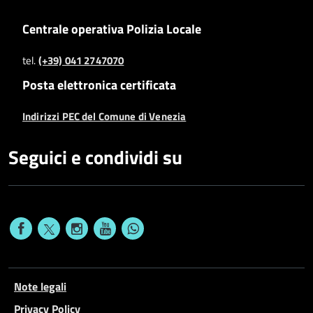
Centrale operativa Polizia Locale
tel.
(+39) 041 2747070
Posta elettronica certificata
Indirizzi PEC del Comune di Venezia
Seguici e condividi su
Note legali
Privacy Policy