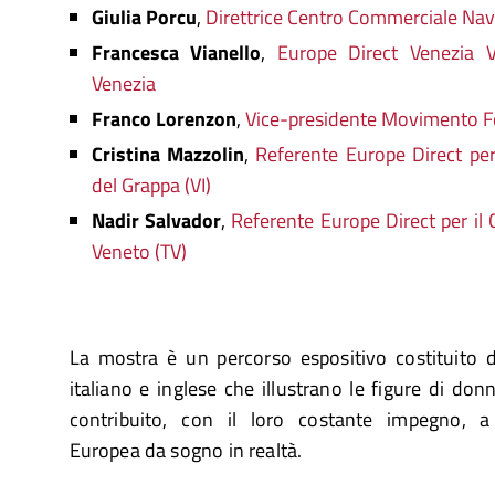
Giulia Porcu
,
Direttrice Centro Commerciale Nav
Francesca Vianello
,
Europe Direct Venezia 
Venezia
Franco Lorenzon
,
Vice-presidente Movimento F
Cristina Mazzolin
,
Referente Europe Direct pe
del Grappa (VI)
Nadir Salvador
,
Referente Europe Direct per il
Veneto (TV)
La mostra è un percorso espositivo costituito d
italiano e inglese che illustrano le figure di d
contribuito, con il loro costante impegno, a
Europea da sogno in realtà.