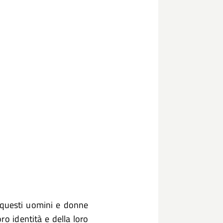
i questi uomini e donne
oro identità e della loro