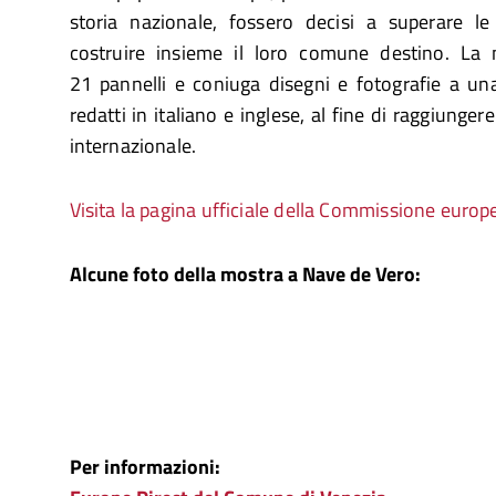
storia nazionale, fossero decisi a superare le
costruire insieme il loro comune destino. La 
21 pannelli e coniuga disegni e fotografie a una 
redatti in italiano e inglese, al fine di raggiunger
internazionale.
Visita la pagina ufficiale della Commissione europ
Alcune foto della mostra a Nave de Vero:
Per informazioni: