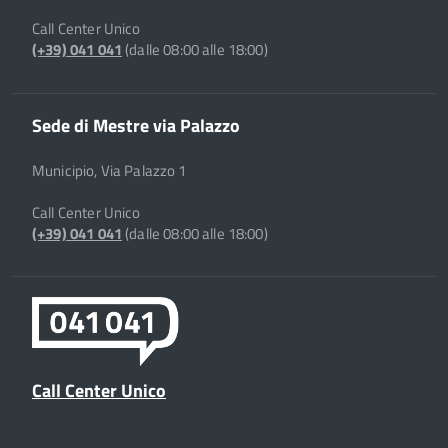
Call Center Unico
(+39) 041 041
(dalle 08:00 alle 18:00)
Sede di Mestre via Palazzo
Municipio, Via Palazzo 1
Call Center Unico
(+39) 041 041
(dalle 08:00 alle 18:00)
Call Center Unico