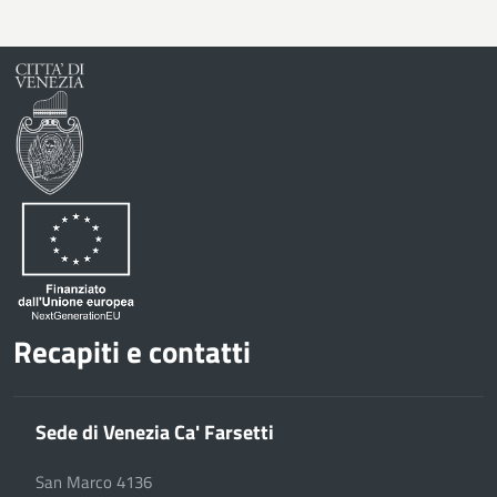
Recapiti e contatti
Sede di Venezia Ca' Farsetti
San Marco 4136