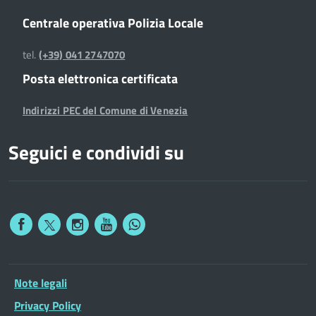
Centrale operativa Polizia Locale
tel.
(+39) 041 2747070
Posta elettronica certificata
Indirizzi PEC del Comune di Venezia
Seguici e condividi su
Note legali
Privacy Policy