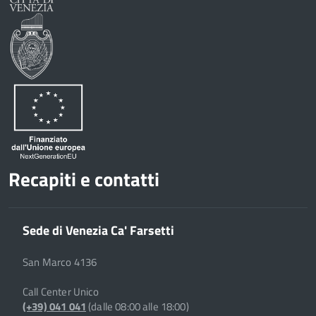
Recapiti e contatti
Sede di Venezia Ca' Farsetti
San Marco 4136
Call Center Unico
(+39) 041 041
(dalle 08:00 alle 18:00)