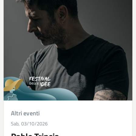
Altri eventi
Sab, 03/10/2026