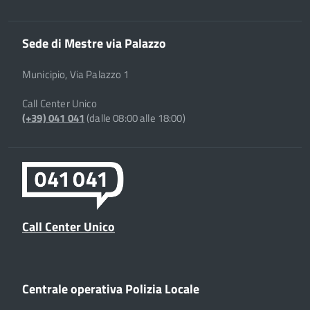
Sede di Mestre via Palazzo
Municipio, Via Palazzo 1
Call Center Unico
(+39) 041 041
(dalle 08:00 alle 18:00)
Call Center Unico
Centrale operativa Polizia Locale