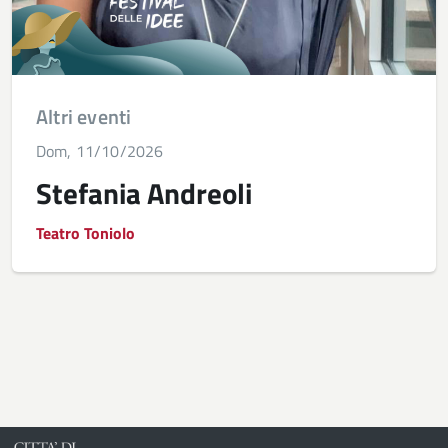
Altri eventi
Dom, 11/10/2026
Stefania Andreoli
Teatro Toniolo