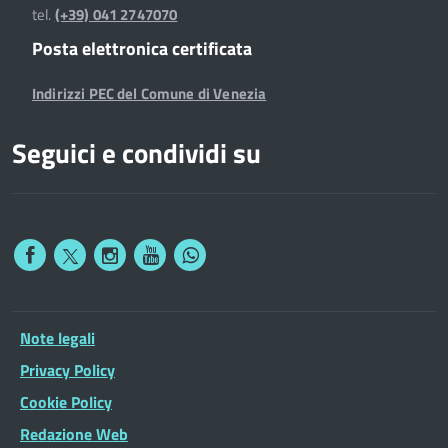
tel.
(+39) 041 2747070
Posta elettronica certificata
Indirizzi PEC del Comune di Venezia
Seguici e condividi su
Note legali
Privacy Policy
Cookie Policy
Redazione Web