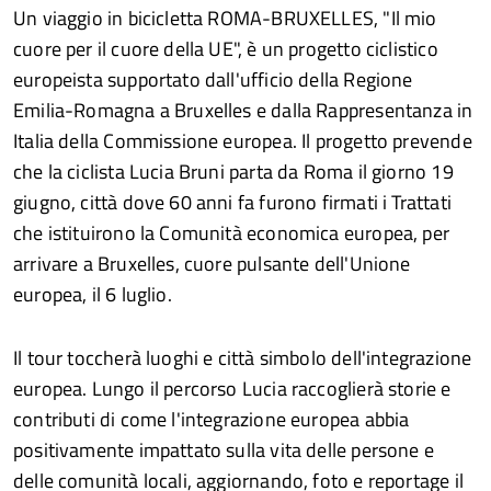
Un viaggio in bicicletta ROMA-BRUXELLES, "Il mio
cuore per il cuore della UE", è un progetto ciclistico
europeista supportato dall'ufficio della Regione
Emilia-Romagna a Bruxelles e dalla Rappresentanza in
Italia della Commissione europea. Il progetto prevende
che la ciclista Lucia Bruni parta da Roma il giorno 19
giugno, città dove 60 anni fa furono firmati i Trattati
che istituirono la Comunità economica europea, per
arrivare a Bruxelles, cuore pulsante dell'Unione
europea, il 6 luglio.
Il tour toccherà luoghi e città simbolo dell'integrazione
europea. Lungo il percorso Lucia raccoglierà storie e
contributi di come l'integrazione europea abbia
positivamente impattato sulla vita delle persone e
delle comunità locali, aggiornando, foto e reportage il