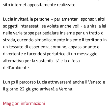
sito internet appositamente realizzato.
Lucia inviterà le persone – parlamentari, sponsor, altri
soggetti interessati, se volete anche voi! - a unirsi a lei
nelle varie tappe per pedalare insieme per un tratto di
strada, cucendo simbolicamente insieme il territorio in
un tessuto di esperienza comune, appassionante e
divertente e facendosi portatrice di un messaggio
alternativo per la sostenibilità e la difesa
dell'ambiente.
Lungo il percorso Lucia attraverserà anche il Veneto e
il giorno 22 giugno arriverà a Verona.
Maggiori informazioni