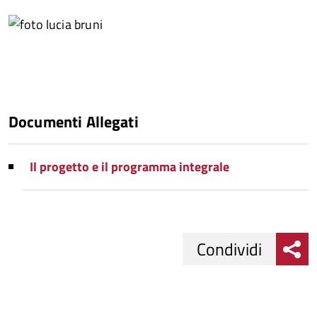
Documenti Allegati
Il progetto e il programma integrale
Condividi
Condividi