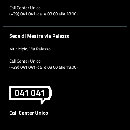
Call Center Unico
(+39) 041 041
(dalle 08:00 alle 18:00)
Sede di Mestre via Palazzo
Municipio, Via Palazzo 1
Call Center Unico
(+39) 041 041
(dalle 08:00 alle 18:00)
Call Center Unico