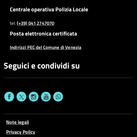
Centrale operativa Polizia Locale
tel.
(+39) 041 2747070
Posta elettronica certificata
Indirizzi PEC del Comune di Venezia
Seguici e condividi su
Note legali
Privacy Policy