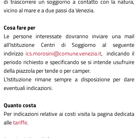
di trascorrere un soggiorno a contatto con la natura,
vicino al mare e a due passi da Venezia.
Cosa fare per
Le persone
interessate dovranno inviare una mail
all'Istituzione Centri di Soggiorno al seguente
indirizzo
ics.morosini@comune.venezia.it
, indicando il
periodo richiesto e specificando se si intende usufruire
della piazzola per tende o per camper.
L'Istituzione rimane sempre a disposizione per dare
eventuali indicazioni.
Quanto costa
Per indicazioni relative ai costi visita la pagina dedicata
alle
tariffe
.