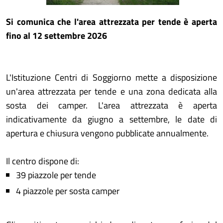
Si comunica che l'area attrezzata per tende è aperta
fino al 12 settembre 2026
L'Istituzione Centri di Soggiorno mette a disposizione
un'area attrezzata per tende e una zona dedicata alla
sosta dei camper. L'area attrezzata è aperta
indicativamente da giugno a settembre, le date di
apertura e chiusura vengono pubblicate annualmente.
Il centro dispone di:
39 piazzole per tende
4 piazzole per sosta camper