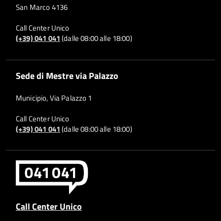
San Marco 4136
Call Center Unico
(+39) 041 041
(dalle 08:00 alle 18:00)
Sede di Mestre via Palazzo
Municipio, Via Palazzo 1
Call Center Unico
(+39) 041 041
(dalle 08:00 alle 18:00)
Call Center Unico