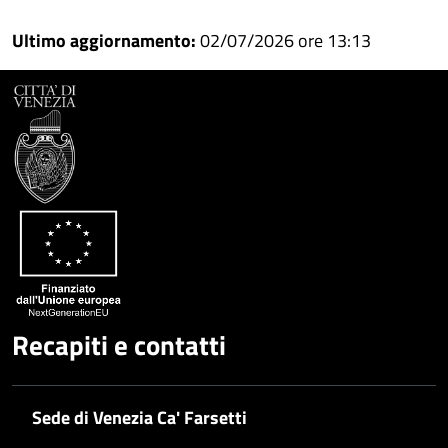
Whatsapp
Plus
Ultimo aggiornamento:
02/07/2026 ore 13:13
Recapiti e contatti
Sede di Venezia Ca' Farsetti