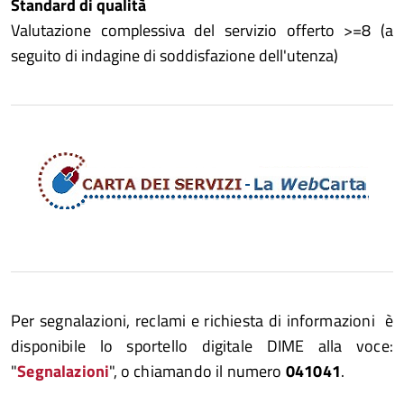
Standard di qualità
Valutazione complessiva del servizio offerto >=8 (a
seguito di indagine di soddisfazione dell'utenza)
Per segnalazioni, reclami e richiesta di informazioni è
disponibile lo sportello digitale DIME alla voce:
"
Segnalazioni
", o chiamando il numero
041041
.