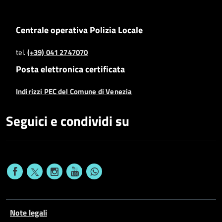
Centrale operativa Polizia Locale
tel.
(+39) 041 2747070
Posta elettronica certificata
Indirizzi PEC del Comune di Venezia
Seguici e condividi su
Note legali