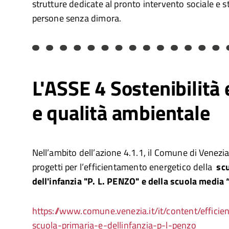
strutture dedicate al pronto intervento sociale e st
persone senza dimora.
L'ASSE 4 Sostenibilità
e qualità ambientale
Nell’ambito dell’azione 4.1.1, il Comune di Venezia 
progetti per l’efficientamento energetico della
scu
dell'infanzia "P. L. PENZO" e della scuola media
https://www.comune.venezia.it/it/content/effici
scuola-primaria-e-dellinfanzia-p-l-penzo