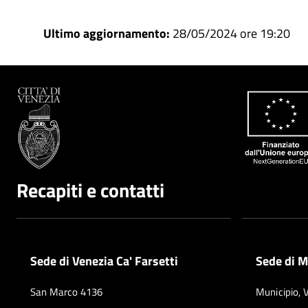
Ultimo aggiornamento:
28/05/2024 ore 19:20
Recapiti e contatti
Sede di Venezia Ca' Farsetti
Sede di M
San Marco 4136
Municipio, 