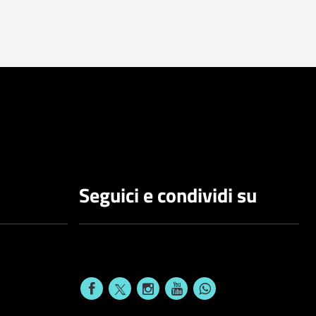
Seguici e condividi su