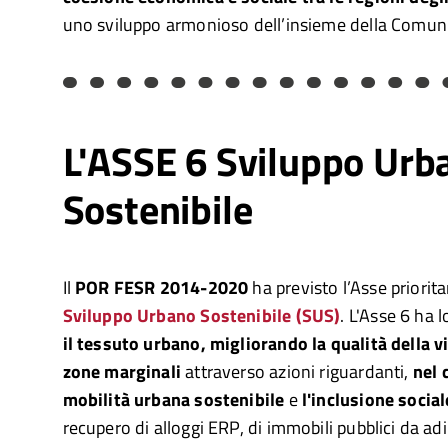
uno sviluppo armonioso dell’insieme della Comuni
L'ASSE 6 Sviluppo Urb
Sostenibile
Il
POR FESR 2014-2020
ha previsto l’Asse priorita
Sviluppo Urbano Sostenibile (SUS)
. L'Asse 6 ha 
il tessuto urbano, migliorando la qualità della vi
zone marginali
attraverso azioni riguardanti,
nel 
mobilità urbana sostenibile
e
l'inclusione social
recupero di alloggi ERP, di immobili pubblici da ad