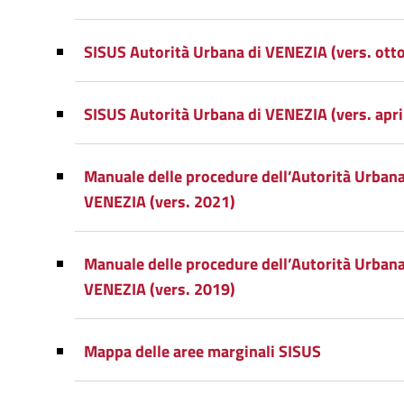
SISUS Autorità Urbana di VENEZIA (vers. ott
SISUS Autorità Urbana di VENEZIA (vers. apri
Manuale delle procedure dell’Autorità Urbana
VENEZIA (vers. 2021)
Manuale delle procedure dell’Autorità Urbana
VENEZIA (vers. 2019)
Mappa delle aree marginali SISUS