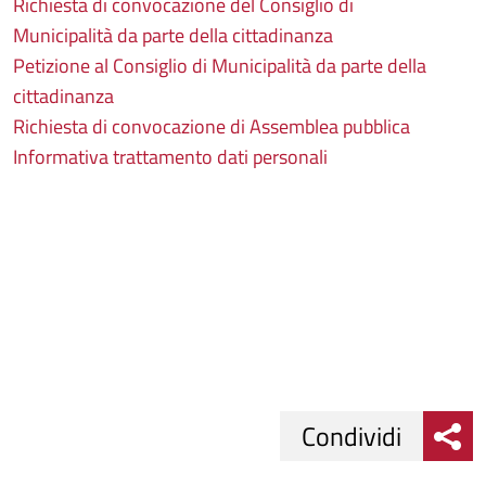
Richiesta di convocazione del Consiglio di
Municipalità da parte della cittadinanza
Petizione al Consiglio di Municipalità da parte della
cittadinanza
Richiesta di convocazione di Assemblea pubblica
Informativa trattamento dati personali
Condividi