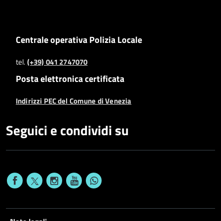
Centrale operativa Polizia Locale
tel.
(+39) 041 2747070
Posta elettronica certificata
Indirizzi PEC del Comune di Venezia
Seguici e condividi su