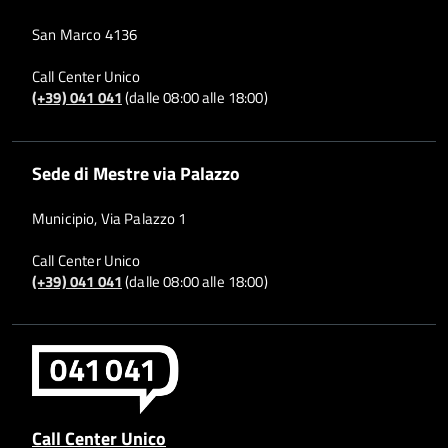
San Marco 4136
Call Center Unico
(+39) 041 041
(dalle 08:00 alle 18:00)
Sede di Mestre via Palazzo
Municipio, Via Palazzo 1
Call Center Unico
(+39) 041 041
(dalle 08:00 alle 18:00)
Call Center Unico