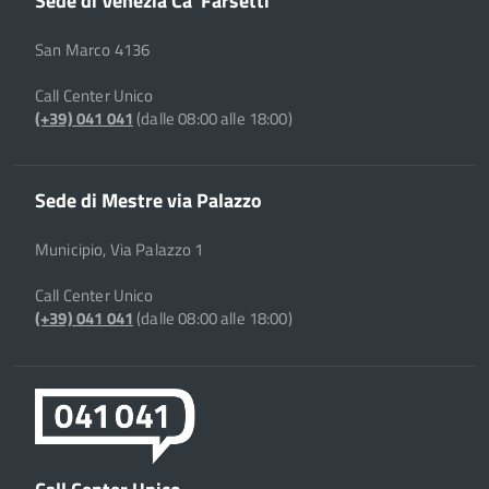
San Marco 4136
Call Center Unico
(+39) 041 041
(dalle 08:00 alle 18:00)
Sede di Mestre via Palazzo
Municipio, Via Palazzo 1
Call Center Unico
(+39) 041 041
(dalle 08:00 alle 18:00)