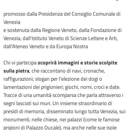
promosso dalla Presidenza del Consiglio Comunale di
Venezia
e sostenuta dalla Regione Veneto, dalla Fondazione di
Venezia, dall'Istituto Veneto di Scienze Lettere e Arti,
dall’Ateneo Veneto e da Europa Nostra
Chi vi partecipa
scoprirà immagini e storie scolpite
sulla pietra
, che raccontano di navi, cronache,
raffigurazioni; slogan per l’elezione dei dogi o
lamentazioni dei prigionieri; giochi, nomi, croci e date.
Tracce di una umanità scomparsa che parla attraverso i
segni lasciati sui muri. Un insieme straordinario di
presìdi di memoria, disseminato lungo tutta Venezia, sui
monumenti, nelle chiese, nei palazzi (come le famose
prigioni di Palazzo Ducale), ma anche nelle sue isole