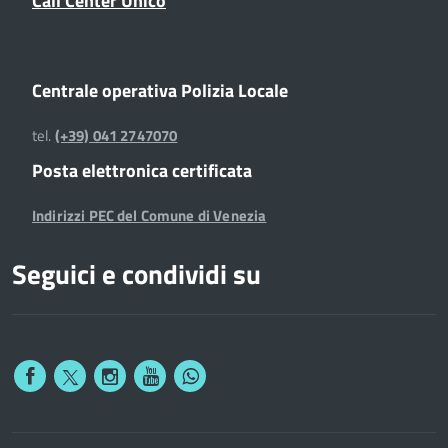
Call Center Unico
Centrale operativa Polizia Locale
tel.
(+39) 041 2747070
Posta elettronica certificata
Indirizzi PEC del Comune di Venezia
Seguici e condividi su