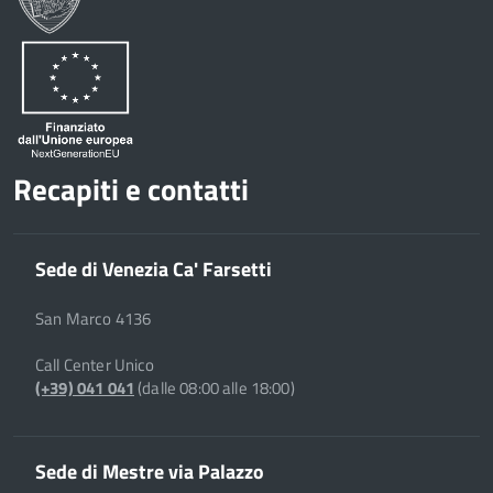
Recapiti e contatti
Sede di Venezia Ca' Farsetti
San Marco 4136
Call Center Unico
(+39) 041 041
(dalle 08:00 alle 18:00)
Sede di Mestre via Palazzo