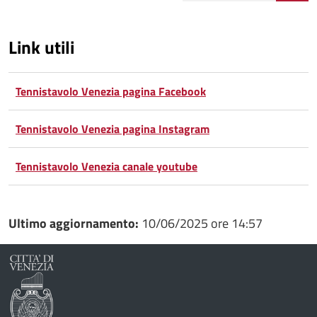
Link utili
Tennistavolo Venezia pagina Facebook
Tennistavolo Venezia pagina Instagram
Tennistavolo Venezia canale youtube
Ultimo aggiornamento:
10/06/2025 ore 14:57