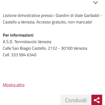
Lezione dimostrative presso i Giardini di Viale Garibaldi -
Castello a Venezia. Accesso gratuito, non mancate!
Per informazioni
A.S.D. Tennistavolo Venezia
Calle San Biagio Castello, 2132 - 30100 Venezia
Cell. 333 994 6340
Mostra altro
Condividi