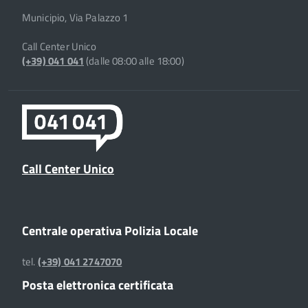
Municipio, Via Palazzo 1
Call Center Unico
(+39) 041 041
(dalle 08:00 alle 18:00)
Call Center Unico
Centrale operativa Polizia Locale
tel.
(+39) 041 2747070
Posta elettronica certificata