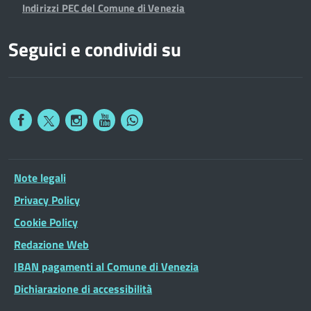
Indirizzi PEC del Comune di Venezia
Seguici e condividi su
Note legali
Privacy Policy
Cookie Policy
Redazione Web
IBAN pagamenti al Comune di Venezia
Dichiarazione di accessibilità