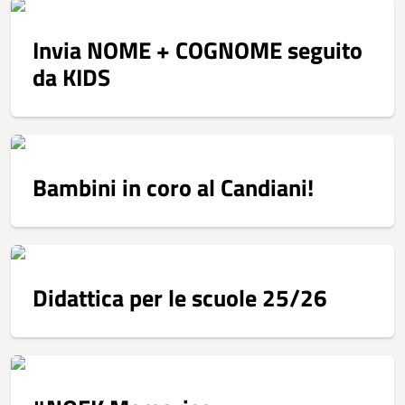
Invia NOME + COGNOME seguito
da KIDS
Bambini in coro al Candiani!
Didattica per le scuole 25/26