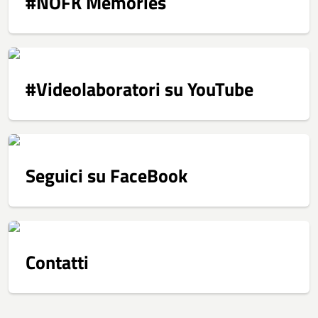
#NOFK Memories
#Videolaboratori su YouTube
Seguici su FaceBook
Contatti