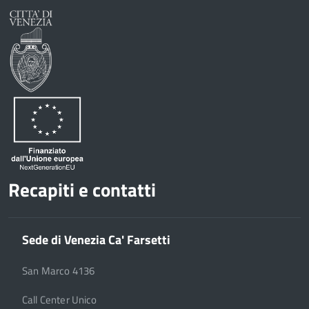
Recapiti e contatti
Sede di Venezia Ca' Farsetti
San Marco 4136
Call Center Unico