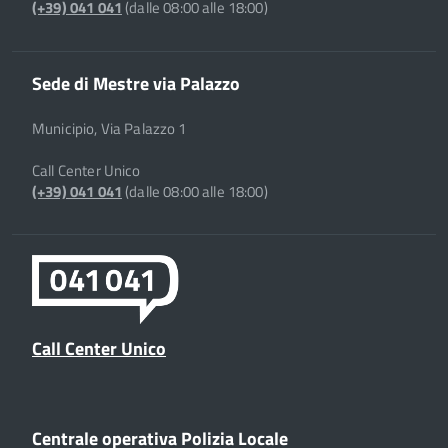
(+39) 041 041
(dalle 08:00 alle 18:00)
Sede di Mestre via Palazzo
Municipio, Via Palazzo 1
Call Center Unico
(+39) 041 041
(dalle 08:00 alle 18:00)
Call Center Unico
Centrale operativa Polizia Locale