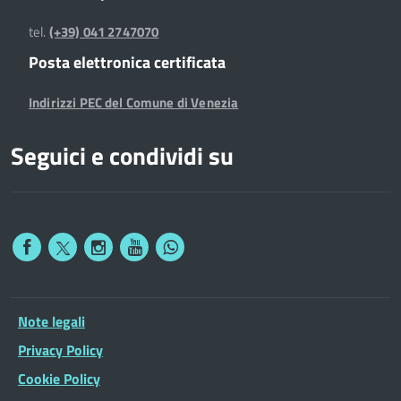
tel.
(+39) 041 2747070
Posta elettronica certificata
Indirizzi PEC del Comune di Venezia
Seguici e condividi su
Note legali
Privacy Policy
Cookie Policy