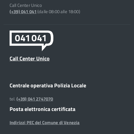
Call Center Unico
(+39) 041 041
(dalle 08:00 alle 18:00)
Call Center Unico
Centrale operativa Polizia Locale
tel.
(+39) 041 2747070
Posta elettronica certificata
Indirizzi PEC del Comune di Venezia