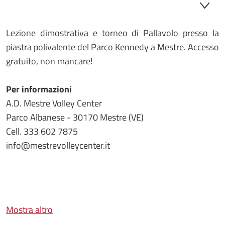
Lezione dimostrativa e torneo di Pallavolo presso la
piastra polivalente del Parco Kennedy a Mestre. Accesso
gratuito, non mancare!
Per informazioni
A.D. Mestre Volley Center
Parco Albanese - 30170 Mestre (VE)
Cell. 333 602 7875
info@mestrevolleycenter.it
Mostra altro