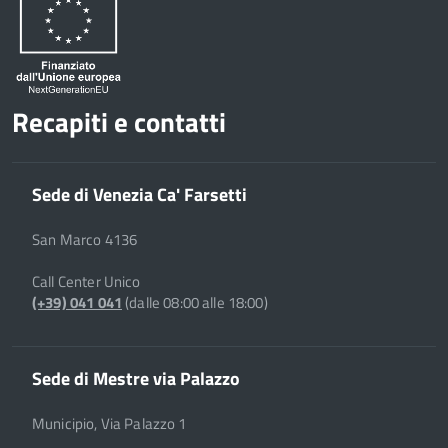
Recapiti e contatti
Sede di Venezia Ca' Farsetti
San Marco 4136
Call Center Unico
(+39) 041 041
(dalle 08:00 alle 18:00)
Sede di Mestre via Palazzo
Municipio, Via Palazzo 1