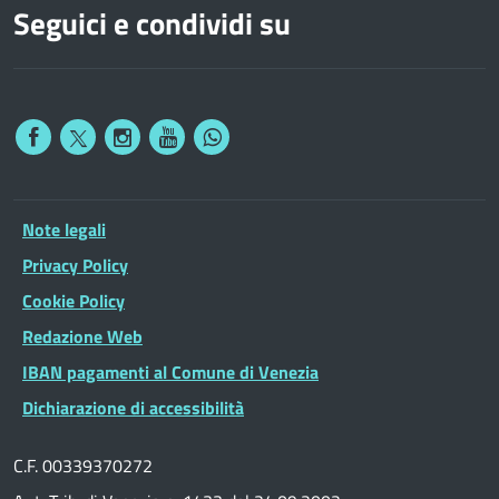
Seguici e condividi su
Note legali
Privacy Policy
Cookie Policy
Redazione Web
IBAN pagamenti al Comune di Venezia
Dichiarazione di accessibilità
C.F. 00339370272