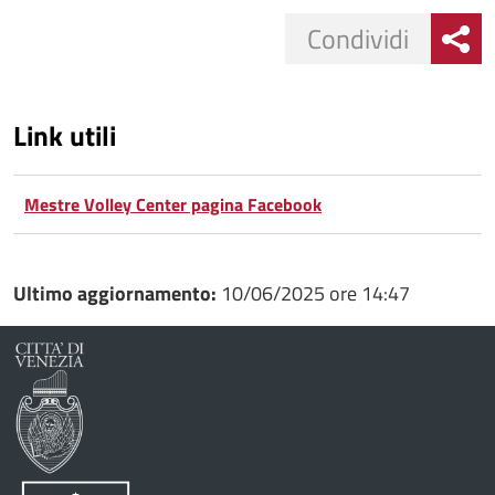
Condividi
Link utili
Mestre Volley Center pagina Facebook
Ultimo aggiornamento:
10/06/2025 ore 14:47